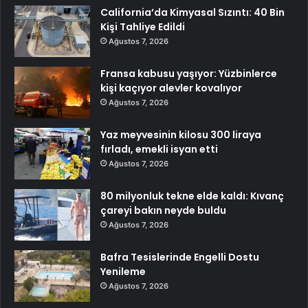
California’da Kimyasal Sızıntı: 40 Bin
Kişi Tahliye Edildi
Ağustos 7, 2026
Fransa kabusu yaşıyor: Yüzbinlerce
kişi kaçıyor alevler kovalıyor
Ağustos 7, 2026
Yaz meyvesinin kilosu 300 liraya
fırladı, emekli isyan etti
Ağustos 7, 2026
80 milyonluk tekne elde kaldı: Kıvanç
çareyi bakın neyde buldu
Ağustos 7, 2026
Bafra Tesislerinde Engelli Dostu
Yenileme
Ağustos 7, 2026