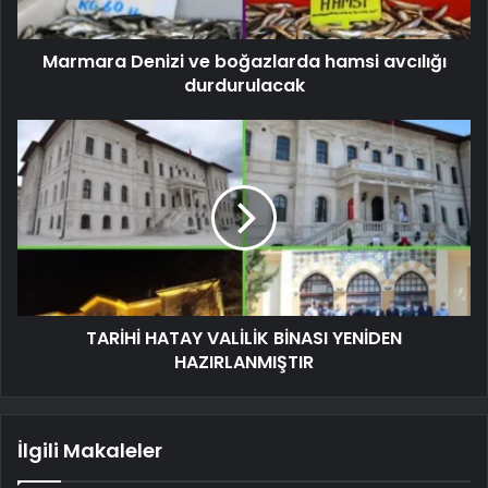
Marmara Denizi ve boğazlarda hamsi avcılığı
durdurulacak
TARİHİ HATAY VALİLİK BİNASI YENİDEN
HAZIRLANMIŞTIR
İlgili Makaleler