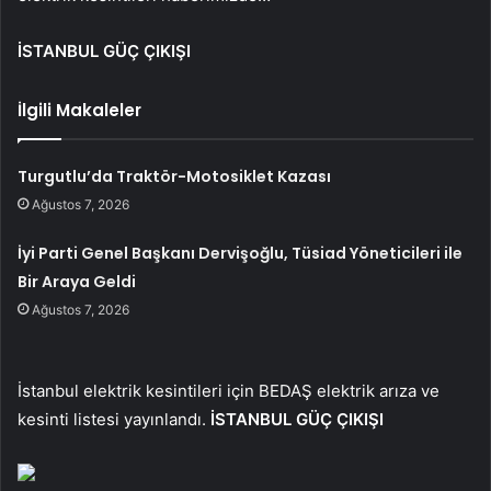
İSTANBUL GÜÇ ÇIKIŞI
İlgili Makaleler
Turgutlu’da Traktör-Motosiklet Kazası
Ağustos 7, 2026
İyi Parti Genel Başkanı Dervişoğlu, Tüsiad Yöneticileri ile
Bir Araya Geldi
Ağustos 7, 2026
İstanbul elektrik kesintileri için BEDAŞ elektrik arıza ve
kesinti listesi yayınlandı.
İSTANBUL GÜÇ ÇIKIŞI