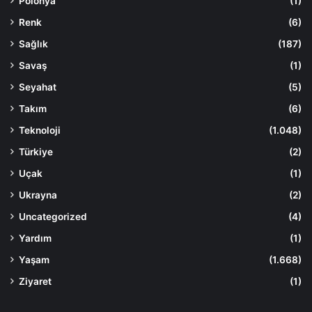
Polonya
(1)
Renk
(6)
Sağlık
(187)
Savaş
(1)
Seyahat
(5)
Takım
(6)
Teknoloji
(1.048)
Türkiye
(2)
Uçak
(1)
Ukrayna
(2)
Uncategorized
(4)
Yardım
(1)
Yaşam
(1.668)
Ziyaret
(1)