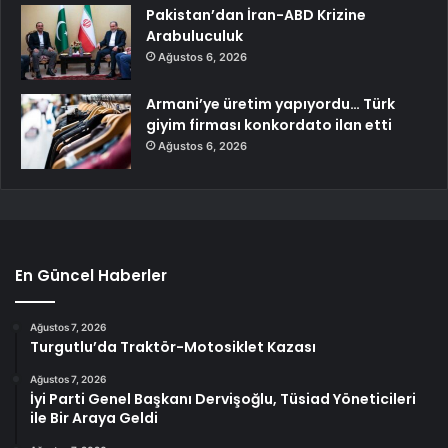
Pakistan’dan İran-ABD Krizine
Arabuluculuk
Ağustos 6, 2026
Armani’ye üretim yapıyordu… Türk
giyim firması konkordato ilan etti
Ağustos 6, 2026
En Güncel Haberler
Ağustos 7, 2026
Turgutlu’da Traktör-Motosiklet Kazası
Ağustos 7, 2026
İyi Parti Genel Başkanı Dervişoğlu, Tüsiad Yöneticileri
ile Bir Araya Geldi