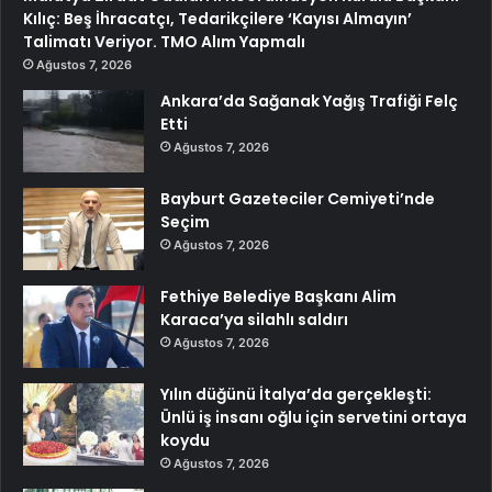
Kılıç: Beş İhracatçı, Tedarikçilere ‘Kayısı Almayın’
Talimatı Veriyor. TMO Alım Yapmalı
Ağustos 7, 2026
Ankara’da Sağanak Yağış Trafiği Felç
Etti
Ağustos 7, 2026
Bayburt Gazeteciler Cemiyeti’nde
Seçim
Ağustos 7, 2026
Fethiye Belediye Başkanı Alim
Karaca’ya silahlı saldırı
Ağustos 7, 2026
Yılın düğünü İtalya’da gerçekleşti:
Ünlü iş insanı oğlu için servetini ortaya
koydu
Ağustos 7, 2026