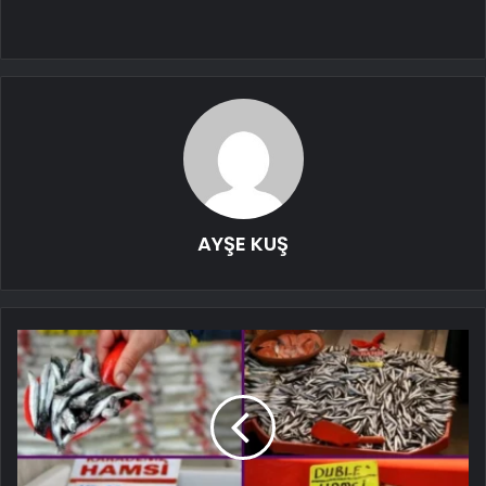
AYŞE KUŞ