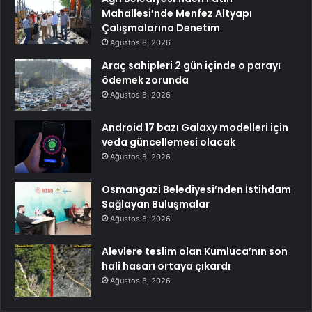
Mahallesi’nde Menfez Altyapı
Çalışmalarına Denetim
Ağustos 8, 2026
Araç sahipleri 2 gün içinde o parayı
ödemek zorunda
Ağustos 8, 2026
Android 17 bazı Galaxy modelleri için
veda güncellemesi olacak
Ağustos 8, 2026
Osmangazi Belediyesi’nden İstihdam
Sağlayan Buluşmalar
Ağustos 8, 2026
Alevlere teslim olan Kumluca’nın son
hali hasarı ortaya çıkardı
Ağustos 8, 2026