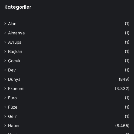
Kategoriler
Alan
(1)
Almanya
(1)
Avrupa
(1)
Başkan
(1)
Çocuk
(1)
Dev
(1)
Dünya
(849)
Ekonomi
(3.332)
Euro
(1)
Füze
(1)
Gelir
(1)
Haber
(8.465)