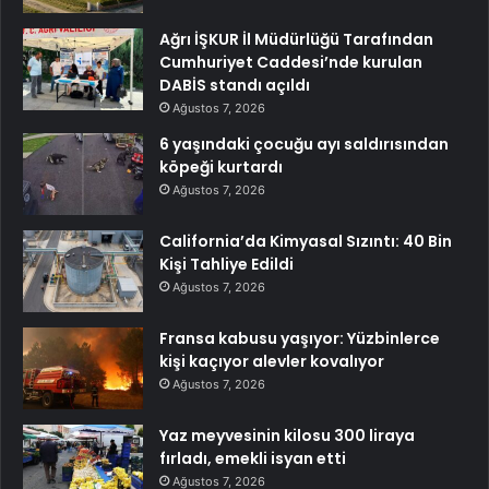
Ağrı İŞKUR İl Müdürlüğü Tarafından
Cumhuriyet Caddesi’nde kurulan
DABİS standı açıldı
Ağustos 7, 2026
6 yaşındaki çocuğu ayı saldırısından
köpeği kurtardı
Ağustos 7, 2026
California’da Kimyasal Sızıntı: 40 Bin
Kişi Tahliye Edildi
Ağustos 7, 2026
Fransa kabusu yaşıyor: Yüzbinlerce
kişi kaçıyor alevler kovalıyor
Ağustos 7, 2026
Yaz meyvesinin kilosu 300 liraya
fırladı, emekli isyan etti
Ağustos 7, 2026