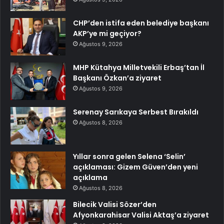
CHP’den istifa eden belediye başkanı
AKP’ye mi geçiyor?
Ağustos 9, 2026
MHP Kütahya Milletvekili Erbaş’tan İl
Başkanı Özkan’a ziyaret
Ağustos 9, 2026
Serenay Sarıkaya Serbest Bırakıldı
Ağustos 8, 2026
Yıllar sonra gelen Selena ‘Selin’
açıklaması: Gizem Güven’den yeni
açıklama
Ağustos 8, 2026
Bilecik Valisi Sözer’den
Afyonkarahisar Valisi Aktaş’a ziyaret