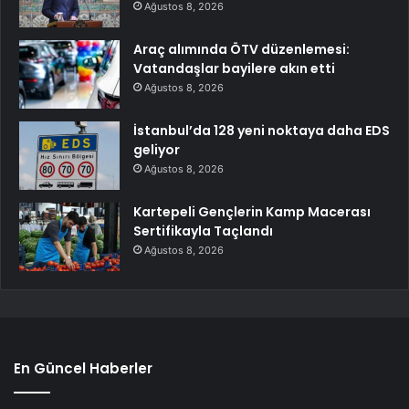
Ağustos 8, 2026
Araç alımında ÖTV düzenlemesi:
Vatandaşlar bayilere akın etti
Ağustos 8, 2026
İstanbul’da 128 yeni noktaya daha EDS
geliyor
Ağustos 8, 2026
Kartepeli Gençlerin Kamp Macerası
Sertifikayla Taçlandı
Ağustos 8, 2026
En Güncel Haberler