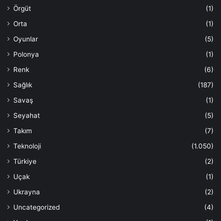
Örgüt
(1)
Orta
(1)
Oyunlar
(5)
Polonya
(1)
Renk
(6)
Sağlık
(187)
Savaş
(1)
Seyahat
(5)
Takım
(7)
Teknoloji
(1.050)
Türkiye
(2)
Uçak
(1)
Ukrayna
(2)
Uncategorized
(4)