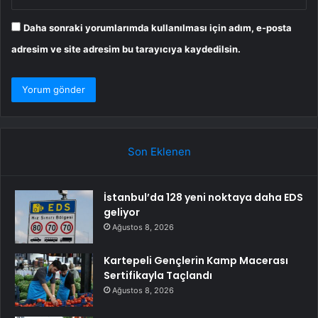
Daha sonraki yorumlarımda kullanılması için adım, e-posta
adresim ve site adresim bu tarayıcıya kaydedilsin.
Son Eklenen
İstanbul’da 128 yeni noktaya daha EDS
geliyor
Ağustos 8, 2026
Kartepeli Gençlerin Kamp Macerası
Sertifikayla Taçlandı
Ağustos 8, 2026