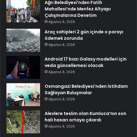
Ağrı Belediyesi’nden Fatih
Mahallesi’nde Menfez Altyapı
Çalışmalarına Denetim
Ağustos 8, 2026
Araç sahipleri 2 gün içinde o parayı
ödemek zorunda
Ağustos 8, 2026
Android 17 bazı Galaxy modelleri için
veda güncellemesi olacak
Ağustos 8, 2026
Osmangazi Belediyesi’nden İstihdam
Sağlayan Buluşmalar
Ağustos 8, 2026
Alevlere teslim olan Kumluca’nın son
hali hasarı ortaya çıkardı
Ağustos 8, 2026