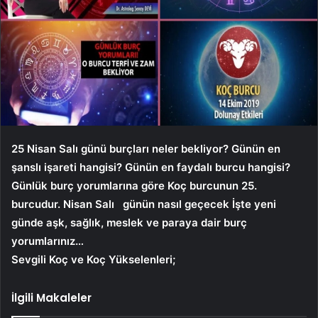
25 Nisan Salı günü burçları neler bekliyor? Günün en
şanslı işareti hangisi? Günün en faydalı burcu hangisi?
Günlük burç yorumlarına göre Koç burcunun 25.
burcudur.
Nisan Salı
günün nasıl geçecek İşte yeni
günde aşk, sağlık, meslek ve paraya dair burç
yorumlarınız…
Sevgili Koç ve Koç Yükselenleri;
İlgili Makaleler