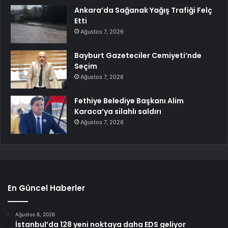
Ankara’da Sağanak Yağış Trafiği Felç
Etti
Ağustos 7, 2026
Bayburt Gazeteciler Cemiyeti’nde
Seçim
Ağustos 7, 2026
Fethiye Belediye Başkanı Alim
Karaca’ya silahlı saldırı
Ağustos 7, 2026
En Güncel Haberler
Ağustos 8, 2026
İstanbul’da 128 yeni noktaya daha EDS geliyor