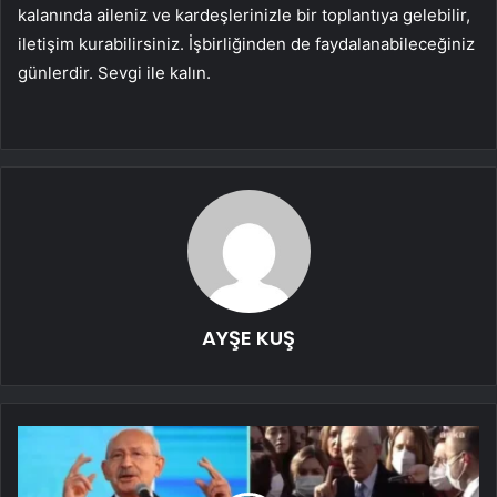
kalanında aileniz ve kardeşlerinizle bir toplantıya gelebilir,
iletişim kurabilirsiniz. İşbirliğinden de faydalanabileceğiniz
günlerdir. Sevgi ile kalın.
AYŞE KUŞ