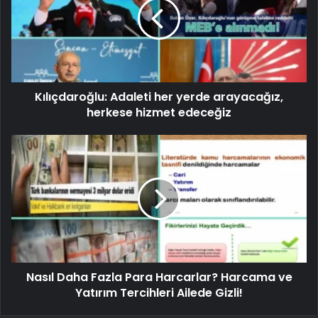
Kılıçdaroğlu: Adaleti her yerde arayacağız,
herkese hizmet edeceğiz
Nasıl Daha Fazla Para Harcarlar? Harcama ve
Yatırım Tercihleri ​​Ailede Gizli!