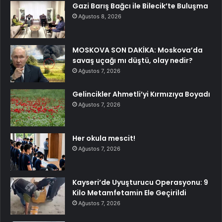
Gazi Barış Bağcı ile Bilecik’te Buluşma
Ağustos 8, 2026
MOSKOVA SON DAKİKA: Moskova’da
savaş uçağı mı düştü, olay nedir?
Ağustos 7, 2026
Gelincikler Ahmetli’yi Kırmızıya Boyadı
Ağustos 7, 2026
Her okula mescit!
Ağustos 7, 2026
Kayseri’de Uyuşturucu Operasyonu: 9
Kilo Metamfetamin Ele Geçirildi
Ağustos 7, 2026