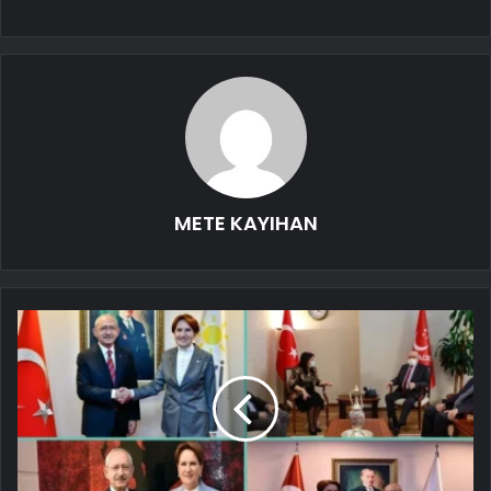
METE KAYIHAN