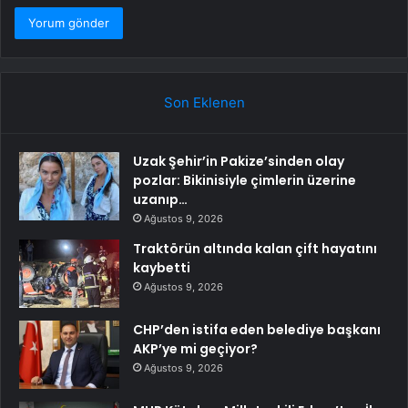
Son Eklenen
Uzak Şehir’in Pakize’sinden olay
pozlar: Bikinisiyle çimlerin üzerine
uzanıp…
Ağustos 9, 2026
Traktörün altında kalan çift hayatını
kaybetti
Ağustos 9, 2026
CHP’den istifa eden belediye başkanı
AKP’ye mi geçiyor?
Ağustos 9, 2026