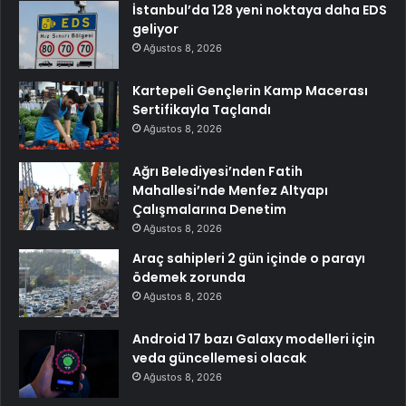
İstanbul’da 128 yeni noktaya daha EDS
geliyor
Ağustos 8, 2026
Kartepeli Gençlerin Kamp Macerası
Sertifikayla Taçlandı
Ağustos 8, 2026
Ağrı Belediyesi’nden Fatih
Mahallesi’nde Menfez Altyapı
Çalışmalarına Denetim
Ağustos 8, 2026
Araç sahipleri 2 gün içinde o parayı
ödemek zorunda
Ağustos 8, 2026
Android 17 bazı Galaxy modelleri için
veda güncellemesi olacak
Ağustos 8, 2026