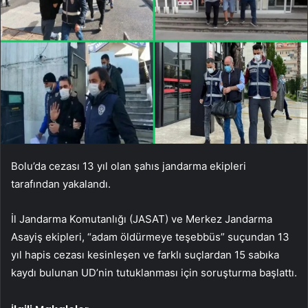
Bolu’da cezası 13 yıl olan şahıs jandarma ekipleri
tarafından yakalandı.
İl Jandarma Komutanlığı (JASAT) ve Merkez Jandarma
Asayiş ekipleri, “adam öldürmeye teşebbüs” suçundan 13
yıl hapis cezası kesinleşen ve farklı suçlardan 15 sabıka
kaydı bulunan UD’nin tutuklanması için soruşturma başlattı.