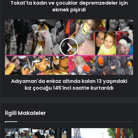
Tokat'ta kadın ve çocuklar depremzedeler için
ekmek pişirdi
Adıyaman'da enkaz altında kalan 13 yaşındaki
kız çocuğu 145'inci saatte kurtarıldı
İlgili Makaleler