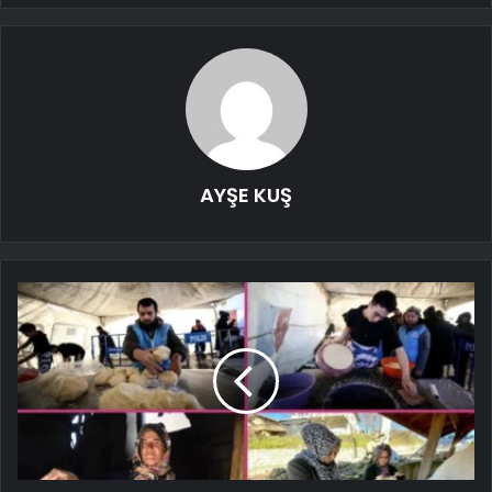
AYŞE KUŞ