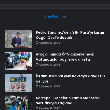
Son Eklenen
Pedro Sánchez’den, YENİ Parti’yi kuran
Özgür Özel’e destek
Ağustos 8, 2026
Araç alımında ÖTV düzenlemesi:
Vatandaşlar bayilere akın etti
Ağustos 8, 2026
İstanbul’da 128 yeni noktaya daha EDS
geliyor
Ağustos 8, 2026
Kartepeli Gençlerin Kamp Macerası
Sertifikayla Taçlandı
Ağustos 8, 2026