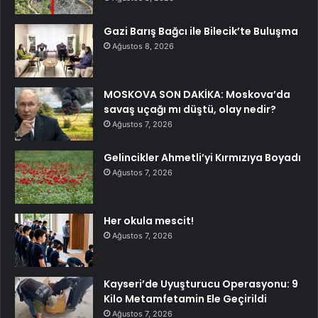
Gazi Barış Bağcı ile Bilecik’te Buluşma
Ağustos 8, 2026
MOSKOVA SON DAKİKA: Moskova’da
savaş uçağı mı düştü, olay nedir?
Ağustos 7, 2026
Gelincikler Ahmetli’yi Kırmızıya Boyadı
Ağustos 7, 2026
Her okula mescit!
Ağustos 7, 2026
Kayseri’de Uyuşturucu Operasyonu: 9
Kilo Metamfetamin Ele Geçirildi
Ağustos 7, 2026