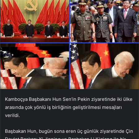
Kamboçya Başbakanı Hun Sen’in Pekin ziyaretinde iki ülke
arasında çok yönlü iş birliğinin geliştirilmesi mesajları
verildi.
Başbakan Hun, bugün sona eren üç günlük ziyaretinde Çin