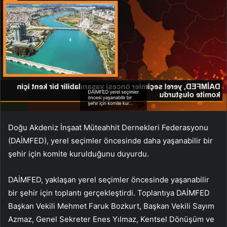
Doğu Akdeniz İnşaat Müteahhit Dernekleri Federasyonu
(DAİMFED), yerel seçimler öncesinde daha yaşanabilir bir
şehir için komite kurulduğunu duyurdu.
DAİMFED, yaklaşan yerel seçimler öncesinde yaşanabilir
bir şehir için toplantı gerçekleştirdi. Toplantıya DAİMFED
Başkan Vekili Mehmet Faruk Bozkurt, Başkan Vekili Sayım
Azmaz, Genel Sekreter Enes Yılmaz, Kentsel Dönüşüm ve