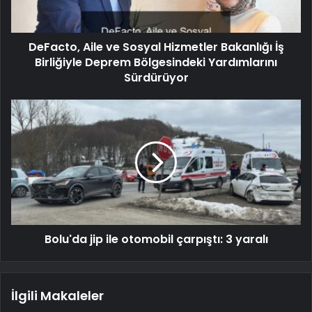
DeFacto, Aile ve Sosyal Hizmetler Bakanlığı İş
Birliğiyle Deprem Bölgesindeki Yardımlarını
Sürdürüyor
Bolu'da jip ile otomobil çarpıştı: 3 yaralı
İlgili Makaleler