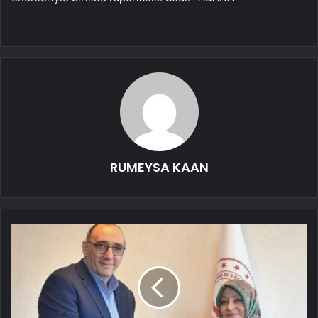
RUMEYSA KAAN