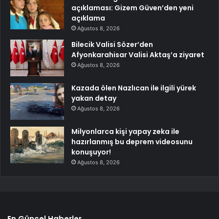
açıklaması: Gizem Güven’den yeni
açıklama
Ağustos 8, 2026
Bilecik Valisi Sözer’den
Afyonkarahisar Valisi Aktaş’a ziyaret
Ağustos 8, 2026
Kazada ölen Nazlıcan ile ilgili yürek
yakan detay
Ağustos 8, 2026
Milyonlarca kişi yapay zeka ile
hazırlanmış bu deprem videosunu
konuşuyor!
Ağustos 8, 2026
En Güncel Haberler