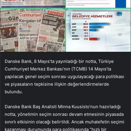
Danske Bank, 8 Mayıs’ta yayınladığı bir notta, Türkiye
Cumhuriyet Merkez Bankası’nın (TCMB) 14 Mayıs’ta
yapılacak genel seçim sonrası uygulayacağı para politikası
ve piyasaların tepkisine ilişkin değerlendirmelerde
bulundu.
Danske Bank Baş Analisti Minna Kuusisto’nun hazırladığı
notta, yönetimin seçim sonrası devam etmesinin piyasada
sınırlı etkisinin olacağı belirtildi. Ancak muhalefetin seçimi
kazanması durumunda para politikasında “hızlı bir