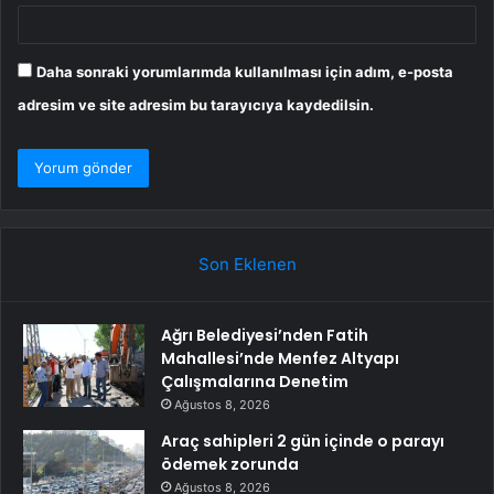
Daha sonraki yorumlarımda kullanılması için adım, e-posta
adresim ve site adresim bu tarayıcıya kaydedilsin.
Son Eklenen
Ağrı Belediyesi’nden Fatih
Mahallesi’nde Menfez Altyapı
Çalışmalarına Denetim
Ağustos 8, 2026
Araç sahipleri 2 gün içinde o parayı
ödemek zorunda
Ağustos 8, 2026