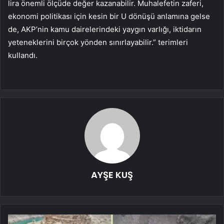
lira önemli ölçüde değer kazanabilir. Muhalefetin zaferi,
ekonomi politikası için kesin bir U dönüşü anlamına gelse
de, AKP’nin kamu dairelerindeki yaygın varlığı, iktidarın
yeteneklerini birçok yönden sınırlayabilir.” terimleri
kullandı.
AYŞE KUŞ