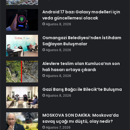
Android 17 bazı Galaxy modelleri için
veda güncellemesi olacak
Ağustos 8, 2026
Osmangazi Belediyesi’nden İstihdam
Sağlayan Buluşmalar
Ağustos 8, 2026
Alevlere teslim olan Kumluca’nın son
hali hasarı ortaya çıkardı
Ağustos 8, 2026
Gazi Barış Bağcı ile Bilecik’te Buluşma
Ağustos 8, 2026
MOSKOVA SON DAKİKA: Moskova’da
savaş uçağı mı düştü, olay nedir?
Ağustos 7, 2026