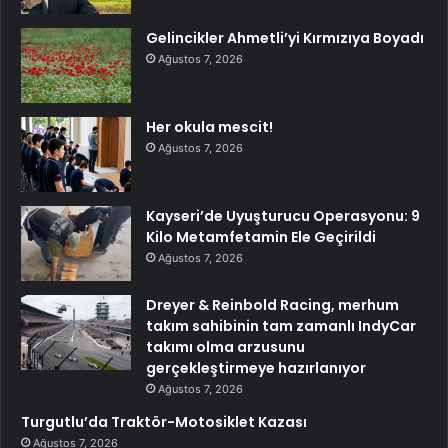
Gelincikler Ahmetli’yi Kırmızıya Boyadı
Ağustos 7, 2026
Her okula mescit!
Ağustos 7, 2026
Kayseri’de Uyuşturucu Operasyonu: 9
Kilo Metamfetamin Ele Geçirildi
Ağustos 7, 2026
Dreyer & Reinbold Racing, merhum
takım sahibinin tam zamanlı IndyCar
takımı olma arzusunu
gerçekleştirmeye hazırlanıyor
Ağustos 7, 2026
Turgutlu’da Traktör-Motosiklet Kazası
Ağustos 7, 2026