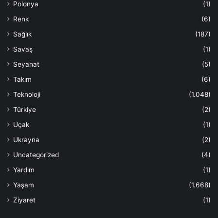
Polonya
(1)
Renk
(6)
Sağlık
(187)
Savaş
(1)
Seyahat
(5)
Takım
(6)
Teknoloji
(1.048)
Türkiye
(2)
Uçak
(1)
Ukrayna
(2)
Uncategorized
(4)
Yardım
(1)
Yaşam
(1.668)
Ziyaret
(1)