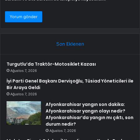
Son Eklenen
Turgutlu’da Traktör-Motosiklet Kazası
Ağustos 7, 2026
İyi Parti Genel Başkanı Dervişoğlu, Tüsiad Yöneticileri ile
Bir Araya Geldi
Ağustos 7, 2026
Afyonkarahisar yangın son dakika:
Afyonkarahisar yangın olayı nedir?
Afyonkarahisar’da yangın mı çıktı, son
durum nedir?
Ağustos 7, 2026