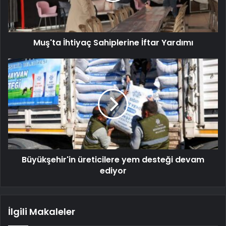
Muş'ta İhtiyaç Sahiplerine İftar Yardımı
Büyükşehir'in üreticilere yem desteği devam
ediyor
İlgili Makaleler