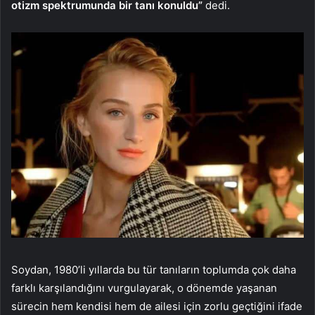
otizm spektrumunda bir tanı konuldu”
dedi.
Soydan, 1980’li yıllarda bu tür tanıların toplumda çok daha
farklı karşılandığını vurgulayarak, o dönemde yaşanan
sürecin hem kendisi hem de ailesi için zorlu geçtiğini ifade