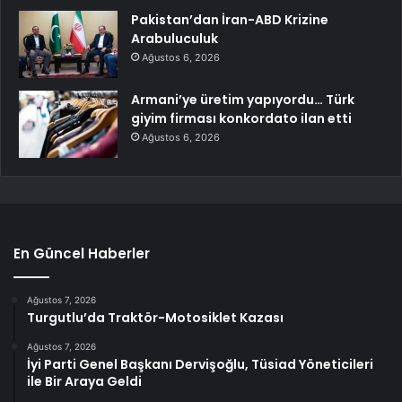
Pakistan’dan İran-ABD Krizine
Arabuluculuk
Ağustos 6, 2026
Armani’ye üretim yapıyordu… Türk
giyim firması konkordato ilan etti
Ağustos 6, 2026
En Güncel Haberler
Ağustos 7, 2026
Turgutlu’da Traktör-Motosiklet Kazası
Ağustos 7, 2026
İyi Parti Genel Başkanı Dervişoğlu, Tüsiad Yöneticileri
ile Bir Araya Geldi