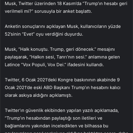
Musk, Twitter üzerinden 18 Kasım’da “Trump’ın hesabı geri
verilmeli mi?” sorusuyla bir anket başlattı.
Anketin sonuçlarını açıklayan Musk, kullanıcıların yüzde
52’sinin “Evet” oyu verdiğini duyurdu.
Musk, “Halk konuştu. Trump, geri dönecek.” mesajını
paylaşarak, “Halkın sesi, Tanrı’nın sesi.” anlamına gelen
Latince “Vox Populi, Vox Dei.” ifadesini kullandı.
Twitter, 6 Ocak 2021’deki Kongre baskınının akabinde 9
Ocak 2021’de eski ABD Başkanı Trump’ın hesabını kalıcı
olarak askıya aldığını açıklamıştı.
Twitter’ın güvenlik ekibinden yapılan yazılı açıklamada,
“Trump’ın hesabından paylaştığı son iletileri ve
bağlamlarını yakından inceledikten ve bilhassa bu