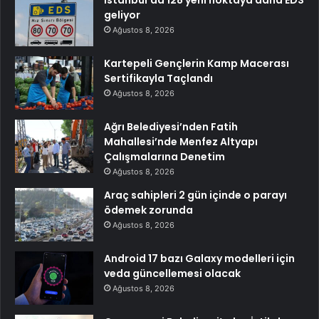
geliyor
Ağustos 8, 2026
Kartepeli Gençlerin Kamp Macerası
Sertifikayla Taçlandı
Ağustos 8, 2026
Ağrı Belediyesi’nden Fatih
Mahallesi’nde Menfez Altyapı
Çalışmalarına Denetim
Ağustos 8, 2026
Araç sahipleri 2 gün içinde o parayı
ödemek zorunda
Ağustos 8, 2026
Android 17 bazı Galaxy modelleri için
veda güncellemesi olacak
Ağustos 8, 2026