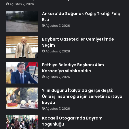
Ağustos 7, 2026
Ankara’da Sağanak Yağış Trafiği Felç
Etti
Ağustos 7, 2026
Bayburt Gazeteciler Cemiyeti’nde
Seçim
Ağustos 7, 2026
Fethiye Belediye Başkanı Alim
Karaca’ya silahlı saldırı
Ağustos 7, 2026
Yılın düğünü İtalya’da gerçekleşti:
Ünlü iş insanı oğlu için servetini ortaya
koydu
Ağustos 7, 2026
Kocaeli Otogarı’nda Bayram
Yoğunluğu