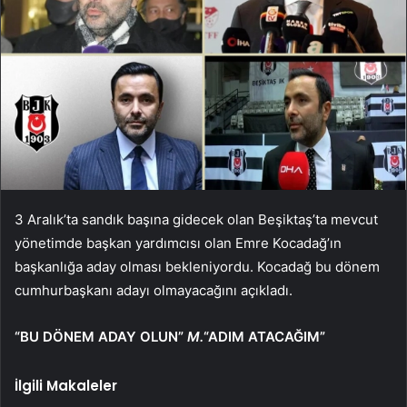
3 Aralık’ta sandık başına gidecek olan Beşiktaş’ta mevcut
yönetimde başkan yardımcısı olan Emre Kocadağ’ın
başkanlığa aday olması bekleniyordu. Kocadağ bu dönem
cumhurbaşkanı adayı olmayacağını açıkladı.
“BU DÖNEM ADAY OLUN”
M.
“ADIM ATACAĞIM”
İlgili Makaleler