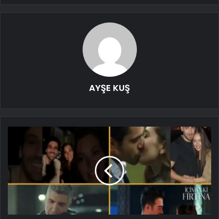
AYŞE KUŞ