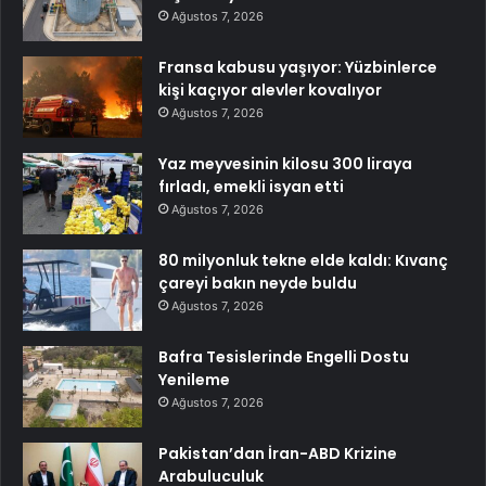
Ağustos 7, 2026
Fransa kabusu yaşıyor: Yüzbinlerce
kişi kaçıyor alevler kovalıyor
Ağustos 7, 2026
Yaz meyvesinin kilosu 300 liraya
fırladı, emekli isyan etti
Ağustos 7, 2026
80 milyonluk tekne elde kaldı: Kıvanç
çareyi bakın neyde buldu
Ağustos 7, 2026
Bafra Tesislerinde Engelli Dostu
Yenileme
Ağustos 7, 2026
Pakistan’dan İran-ABD Krizine
Arabuluculuk