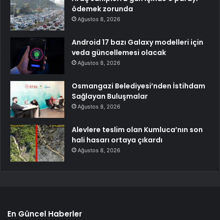
ödemek zorunda
Ağustos 8, 2026
Android 17 bazı Galaxy modelleri için
veda güncellemesi olacak
Ağustos 8, 2026
Osmangazi Belediyesi’nden İstihdam
Sağlayan Buluşmalar
Ağustos 8, 2026
Alevlere teslim olan Kumluca’nın son
hali hasarı ortaya çıkardı
Ağustos 8, 2026
En Güncel Haberler