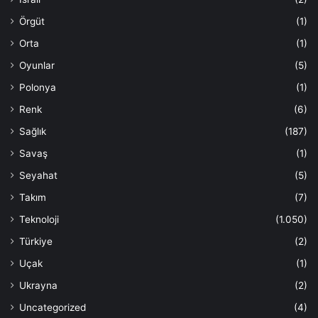
Örgüt
(1)
Orta
(1)
Oyunlar
(5)
Polonya
(1)
Renk
(6)
Sağlık
(187)
Savaş
(1)
Seyahat
(5)
Takım
(7)
Teknoloji
(1.050)
Türkiye
(2)
Uçak
(1)
Ukrayna
(2)
Uncategorized
(4)