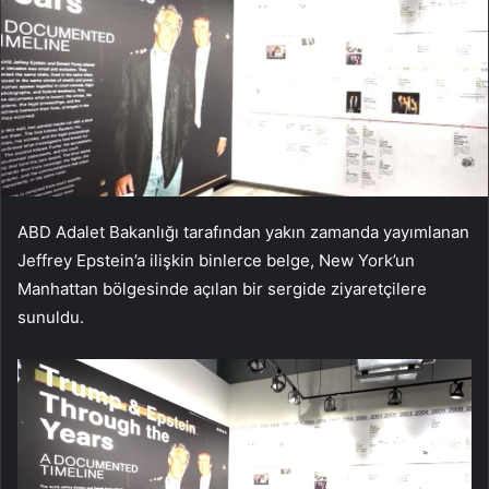
ABD Adalet Bakanlığı tarafından yakın zamanda yayımlanan
Jeffrey Epstein’a ilişkin binlerce belge, New York’un
Manhattan bölgesinde açılan bir sergide ziyaretçilere
sunuldu.