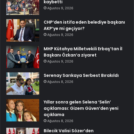
kaybetti
Ağustos 9, 2026
CHP’den istifa eden belediye başkanı
AKP’ye mi geçiyor?
Ağustos 9, 2026
MHP Kütahya Milletvekili Erbaş’tan İl
Başkanı Özkan’a ziyaret
Ağustos 9, 2026
Serenay Sarıkaya Serbest Bırakıldı
Ağustos 8, 2026
Yıllar sonra gelen Selena ‘Selin’
açıklaması: Gizem Güven’den yeni
açıklama
Ağustos 8, 2026
Bilecik Valisi Sözer’den