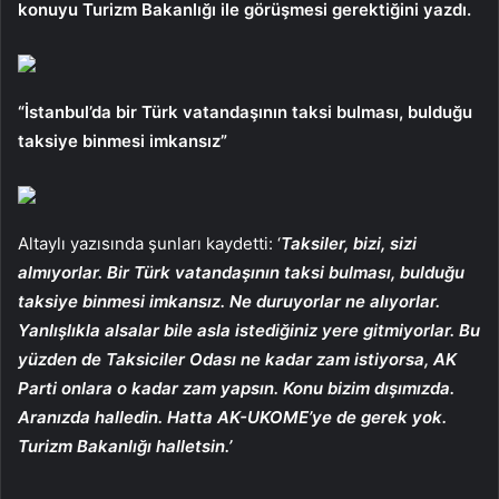
konuyu Turizm Bakanlığı ile görüşmesi gerektiğini yazdı.
“İstanbul’da bir Türk vatandaşının taksi bulması, bulduğu
taksiye binmesi imkansız”
Altaylı yazısında şunları kaydetti: ‘
Taksiler, bizi, sizi
almıyorlar. Bir Türk vatandaşının taksi bulması, bulduğu
taksiye binmesi imkansız. Ne duruyorlar ne alıyorlar.
Yanlışlıkla alsalar bile asla istediğiniz yere gitmiyorlar. Bu
yüzden de Taksiciler Odası ne kadar zam istiyorsa, AK
Parti onlara o kadar zam yapsın. Konu bizim dışımızda.
Aranızda halledin. Hatta AK-UKOME’ye de gerek yok.
Turizm Bakanlığı halletsin.’