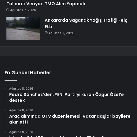
Talimatı Veriyor. TMO Alım Yapmalı
Ağustos 7, 2026
Ankara’da Sağanak Yağış Trafiği Felç
Etti
Ağustos 7, 2026
En Güncel Haberler
Ağustos 8, 2026
Pedro Sánchez’den, YENİ Parti’yi kuran Özgür Özel’e
destek
Ağustos 8, 2026
Araç alımında ÖTV düzenlemesi: Vatandaşlar bayilere
akın etti
Ağustos 8, 2026