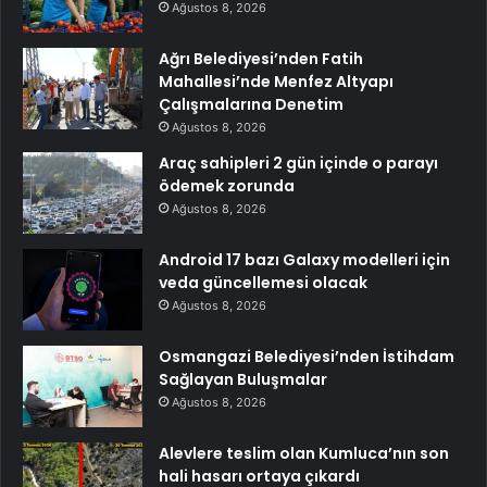
Ağustos 8, 2026
Ağrı Belediyesi’nden Fatih
Mahallesi’nde Menfez Altyapı
Çalışmalarına Denetim
Ağustos 8, 2026
Araç sahipleri 2 gün içinde o parayı
ödemek zorunda
Ağustos 8, 2026
Android 17 bazı Galaxy modelleri için
veda güncellemesi olacak
Ağustos 8, 2026
Osmangazi Belediyesi’nden İstihdam
Sağlayan Buluşmalar
Ağustos 8, 2026
Alevlere teslim olan Kumluca’nın son
hali hasarı ortaya çıkardı