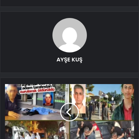
AYŞE KUŞ