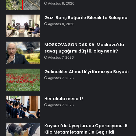
Ağustos 8, 2026
Gazi Barış Bağcı ile Bilecik’te Buluşma
Ağustos 8, 2026
MOSKOVA SON DAKİKA: Moskova’da
savaş uçağı mı düştü, olay nedir?
Ağustos 7, 2026
Gelincikler Ahmetli’yi Kırmızıya Boyadı
Ağustos 7, 2026
Her okula mescit!
Ağustos 7, 2026
Kayseri’de Uyuşturucu Operasyonu: 9
Kilo Metamfetamin Ele Geçirildi