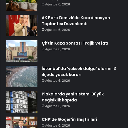
Ağustos 6, 2026
AK Parti Denizli’de Koordinasyon
Toplantısı Düzenlendi
Ağustos 6, 2026
Çiftin Kaza Sonrası Trajik Vefatı
Ağustos 6, 2026
İstanbul’da ‘yüksek dalga’ alarmı: 3
ilçede yasak kararı
Ağustos 6, 2026
Plakalarda yeni sistem: Büyük
değişiklik kapıda
Ağustos 6, 2026
CHP’de Göçer’in Eleştirileri
Ağustos 6, 2026