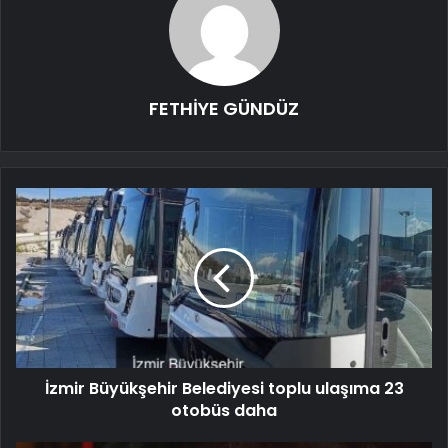
FETHİYE GÜNDÜZ
İzmir Büyükşehir Belediyesi toplu ulaşıma 23
otobüs daha