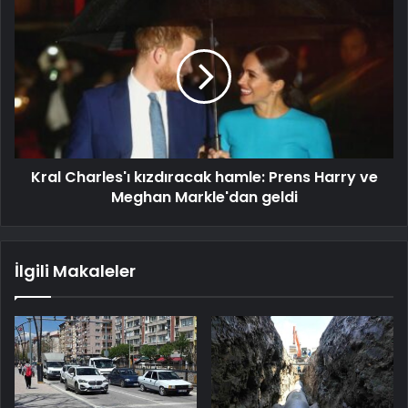
Kral Charles'ı kızdıracak hamle: Prens Harry ve
Meghan Markle'dan geldi
İlgili Makaleler