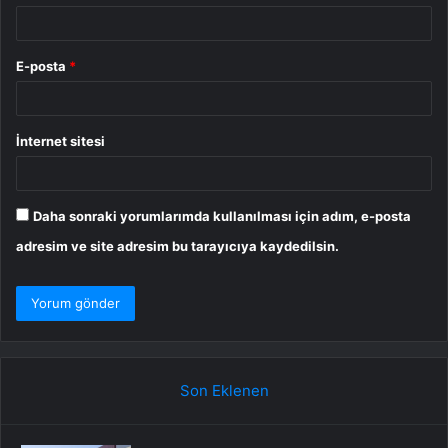
E-posta
*
İnternet sitesi
Daha sonraki yorumlarımda kullanılması için adım, e-posta
adresim ve site adresim bu tarayıcıya kaydedilsin.
Son Eklenen