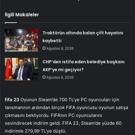
İlgili Makaleler
Traktörün altında kalan çift hayatını
kaybetti
Ağustos 9, 2026
CHP’den istifa eden belediye başkanı
AKP’ye mi geçiyor?
Ağustos 9, 2026
fifa 23
Oyunun Steam’de 700 TL’ye PC oyuncuları için
lansmanının ardından birçok FIFA oyuncusu oyunun satışa
çıkmasını bekliyordu. FIFA’nın PC oyuncularını
sevindirecek indirim geldi. FIFA 23, Steam’de yüzde 60
indirimle 279,99 TL’ye düştü.