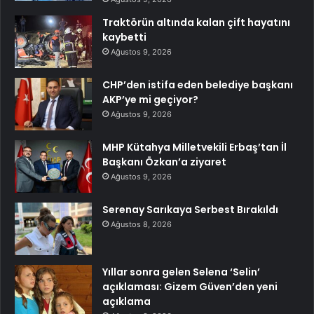
Traktörün altında kalan çift hayatını
kaybetti
Ağustos 9, 2026
CHP’den istifa eden belediye başkanı
AKP’ye mi geçiyor?
Ağustos 9, 2026
MHP Kütahya Milletvekili Erbaş’tan İl
Başkanı Özkan’a ziyaret
Ağustos 9, 2026
Serenay Sarıkaya Serbest Bırakıldı
Ağustos 8, 2026
Yıllar sonra gelen Selena ‘Selin’
açıklaması: Gizem Güven’den yeni
açıklama