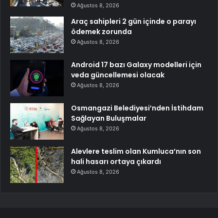
Ağustos 8, 2026
Araç sahipleri 2 gün içinde o parayı
ödemek zorunda
Ağustos 8, 2026
Android 17 bazı Galaxy modelleri için
veda güncellemesi olacak
Ağustos 8, 2026
Osmangazi Belediyesi’nden İstihdam
Sağlayan Buluşmalar
Ağustos 8, 2026
Alevlere teslim olan Kumluca’nın son
hali hasarı ortaya çıkardı
Ağustos 8, 2026