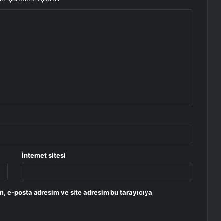
İnternet sitesi
m, e-posta adresim ve site adresim bu tarayıcıya