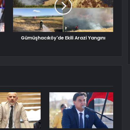
Gümüşhacıköy'de Ekili Arazi Yangını