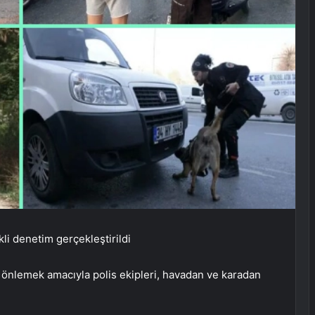
kli denetim gerçekleştirildi
 önlemek amacıyla polis ekipleri, havadan ve karadan