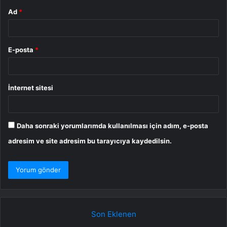
Ad
*
E-posta
*
İnternet sitesi
Daha sonraki yorumlarımda kullanılması için adım, e-posta
adresim ve site adresim bu tarayıcıya kaydedilsin.
Son Eklenen