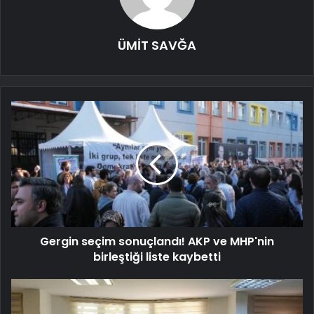
ÜMİT SAVĞA
Gergin seçim sonuçlandı! AKP ve MHP'nin
birleştiği liste kaybetti