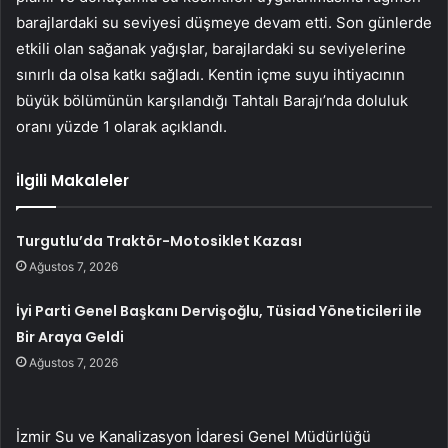
barajlardaki su seviyesi düşmeye devam etti. Son günlerde
etkili olan sağanak yağışlar, barajlardaki su seviyelerine
sınırlı da olsa katkı sağladı. Kentin içme suyu ihtiyacının
büyük bölümünün karşılandığı Tahtalı Barajı’nda doluluk
oranı yüzde 1 olarak açıklandı.
İlgili Makaleler
Turgutlu’da Traktör-Motosiklet Kazası
Ağustos 7, 2026
İyi Parti Genel Başkanı Dervişoğlu, Tüsiad Yöneticileri ile
Bir Araya Geldi
Ağustos 7, 2026
İzmir Su ve Kanalizasyon İdaresi Genel Müdürlüğü