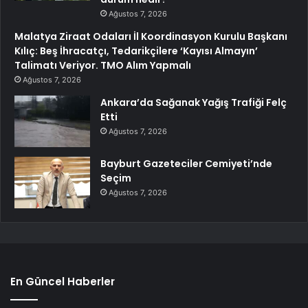
Ağustos 7, 2026
Malatya Ziraat Odaları İl Koordinasyon Kurulu Başkanı
Kılıç: Beş İhracatçı, Tedarikçilere ‘Kayısı Almayın’
Talimatı Veriyor. TMO Alım Yapmalı
Ağustos 7, 2026
Ankara’da Sağanak Yağış Trafiği Felç
Etti
Ağustos 7, 2026
Bayburt Gazeteciler Cemiyeti’nde
Seçim
Ağustos 7, 2026
En Güncel Haberler