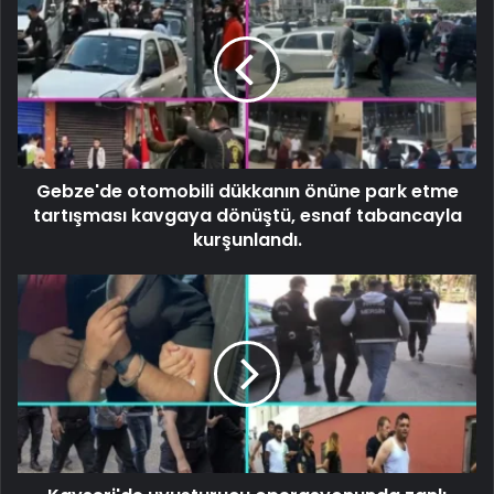
Gebze'de otomobili dükkanın önüne park etme
tartışması kavgaya dönüştü, esnaf tabancayla
kurşunlandı.