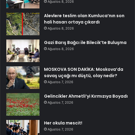
Ağustos 8, 2026
Alevlere teslim olan Kumluca’nın son
hali hasarı ortaya çıkardı
Ağustos 8, 2026
Gazi Barış Bağcı ile Bilecik’te Buluşma
Ağustos 8, 2026
MOSKOVA SON DAKİKA: Moskova’da
savaş uçağı mı düştü, olay nedir?
Ağustos 7, 2026
Gelincikler Ahmetli’yi Kırmızıya Boyadı
Ağustos 7, 2026
Her okula mescit!
Ağustos 7, 2026