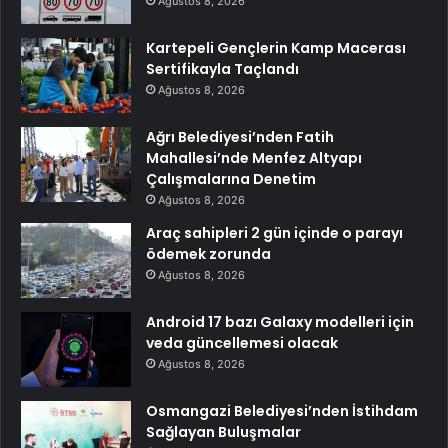
Ağustos 8, 2026
Kartepeli Gençlerin Kamp Macerası
Sertifikayla Taçlandı
Ağustos 8, 2026
Ağrı Belediyesi’nden Fatih
Mahallesi’nde Menfez Altyapı
Çalışmalarına Denetim
Ağustos 8, 2026
Araç sahipleri 2 gün içinde o parayı
ödemek zorunda
Ağustos 8, 2026
Android 17 bazı Galaxy modelleri için
veda güncellemesi olacak
Ağustos 8, 2026
Osmangazi Belediyesi’nden İstihdam
Sağlayan Buluşmalar