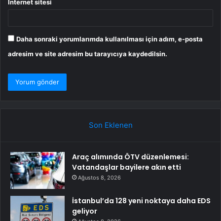
İnternet sitesi
Daha sonraki yorumlarımda kullanılması için adım, e-posta
adresim ve site adresim bu tarayıcıya kaydedilsin.
Son Eklenen
Araç alımında ÖTV düzenlemesi:
Vatandaşlar bayilere akın etti
Ağustos 8, 2026
İstanbul’da 128 yeni noktaya daha EDS
geliyor