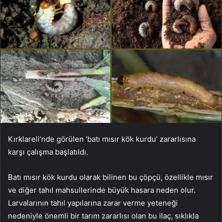
Kırklareli’nde görülen ‘batı mısır kök kurdu’ zararlısına
karşı çalışma başlatıldı.
Batı mısır kök kurdu olarak bilinen bu çöpçü, özellikle mısır
ve diğer tahıl mahsullerinde büyük hasara neden olur.
Larvalarının tahıl yapılarına zarar verme yeteneği
nedeniyle önemli bir tarım zararlısı olan bu ilaç, sıklıkla