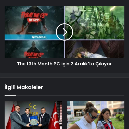
The 13th Month PC için 2 Aralık'ta Çıkıyor
İlgili Makaleler