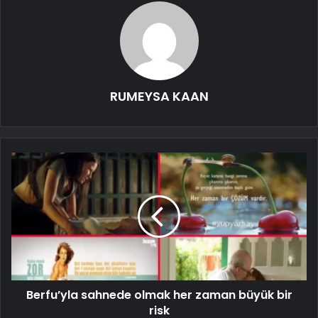
RUMEYSA KAAN
Berfu’yla sahnede olmak her zaman büyük bir
risk