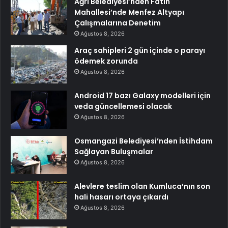
Ağrı Belediyesi’nden Fatih
Mahallesi’nde Menfez Altyapı
Çalışmalarına Denetim
Ağustos 8, 2026
Araç sahipleri 2 gün içinde o parayı
ödemek zorunda
Ağustos 8, 2026
Android 17 bazı Galaxy modelleri için
veda güncellemesi olacak
Ağustos 8, 2026
Osmangazi Belediyesi’nden İstihdam
Sağlayan Buluşmalar
Ağustos 8, 2026
Alevlere teslim olan Kumluca’nın son
hali hasarı ortaya çıkardı
Ağustos 8, 2026