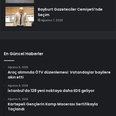
Bayburt Gazeteciler Cemiyeti’nde
Seçim
Ağustos 7, 2026
En Güncel Haberler
Ağustos 8, 2026
Araç alımında ÖTV düzenlemesi: Vatandaşlar bayilere
akın etti
Ağustos 8, 2026
İstanbul’da 128 yeni noktaya daha EDS geliyor
Ağustos 8, 2026
Kartepeli Gençlerin Kamp Macerası Sertifikayla
Taçlandı