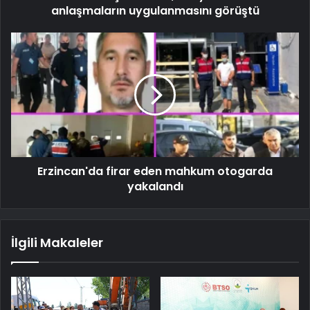
anlaşmaların uygulanmasını görüştü
Erzincan'da firar eden mahkum otogarda
yakalandı
İlgili Makaleler