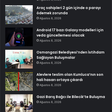
Araç sahipleri 2 gün içinde o parayı
ödemek zorunda
Ağustos 8, 2026
Android 17 bazı Galaxy modelleri için
veda güncellemesi olacak
Ağustos 8, 2026
Osmangazi Belediyesi’nden İstihdam
Sağlayan Buluşmalar
Ağustos 8, 2026
Alevlere teslim olan Kumluca’nın son
hali hasarı ortaya çıkardı
Ağustos 8, 2026
Gazi Barış Bağcı ile Bilecik’te Buluşma
Ağustos 8, 2026