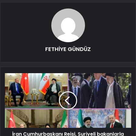
FETHİYE GÜNDÜZ
İran Cumhurbaşkanı Reisi, Suriyeli bakanlarla