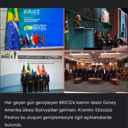
Her geçen gün genişleyen BRICS’e katılım talebi Güney
Amerika ülkesi Bolivya’dan gelirken, Kremlin Sözcüsü
Peskov bu oluşum genişlemesiyle ilgili açıklamalarda
bulundu.