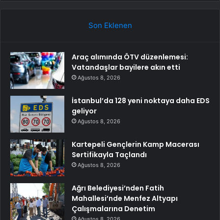
Son Eklenen
Araç alımında ÖTV düzenlemesi:
Vatandaşlar bayilere akın etti
Ağustos 8, 2026
İstanbul’da 128 yeni noktaya daha EDS
geliyor
Ağustos 8, 2026
Kartepeli Gençlerin Kamp Macerası
Sertifikayla Taçlandı
Ağustos 8, 2026
Ağrı Belediyesi’nden Fatih
Mahallesi’nde Menfez Altyapı
Çalışmalarına Denetim
Ağustos 8, 2026