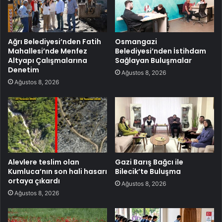
Ağrı Belediyesi’nden Fatih
Osmangazi
Mahallesi’nde Menfez
Belediyesi’nden İstihdam
Altyapı Çalışmalarına
Sağlayan Buluşmalar
Denetim
Ağustos 8, 2026
Ağustos 8, 2026
Alevlere teslim olan
Gazi Barış Bağcı ile
Kumluca’nın son hali hasarı
Bilecik’te Buluşma
ortaya çıkardı
Ağustos 8, 2026
Ağustos 8, 2026