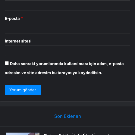
E-posta
*
İnternet sitesi
Daha sonraki yorumlarımda kullanılması için adım, e-posta
adresim ve site adresim bu tarayıcıya kaydedilsin.
Son Eklenen