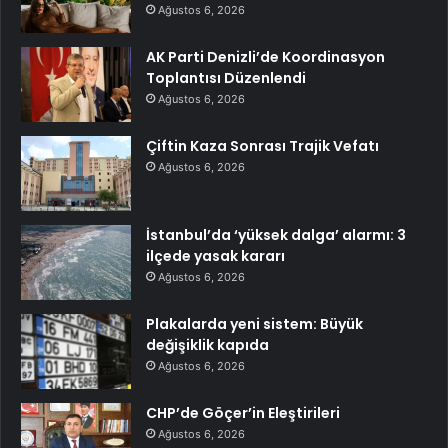
Ağustos 6, 2026
AK Parti Denizli’de Koordinasyon
Toplantısı Düzenlendi
Ağustos 6, 2026
Çiftin Kaza Sonrası Trajik Vefatı
Ağustos 6, 2026
İstanbul’da ‘yüksek dalga’ alarmı: 3
ilçede yasak kararı
Ağustos 6, 2026
Plakalarda yeni sistem: Büyük
değişiklik kapıda
Ağustos 6, 2026
CHP’de Göçer’in Eleştirileri
Ağustos 6, 2026