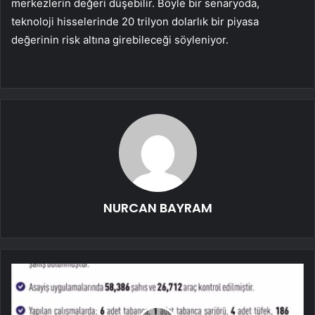
merkezlerin değeri düşebilir. Böyle bir senaryoda,
teknoloji hisselerinde 20 trilyon dolarlık bir piyasa
değerinin risk altına girebileceği söyleniyor.
NURCAN BAYRAM