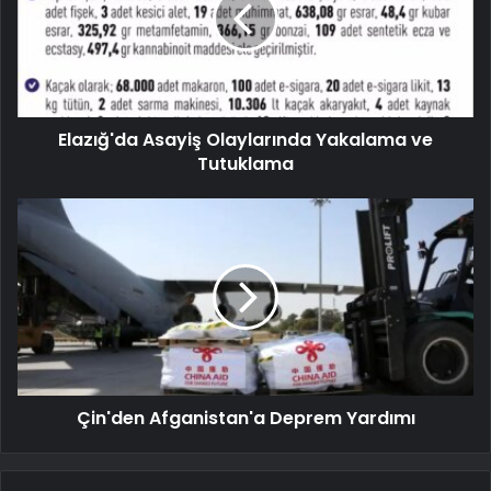
Elazığ'da Asayiş Olaylarında Yakalama ve
Tutuklama
Çin'den Afganistan'a Deprem Yardımı