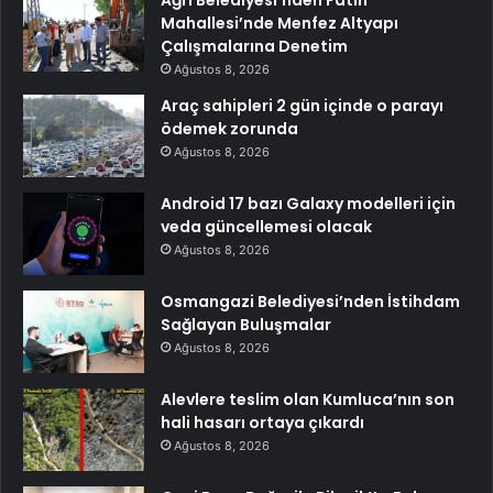
Mahallesi’nde Menfez Altyapı
Çalışmalarına Denetim
Ağustos 8, 2026
Araç sahipleri 2 gün içinde o parayı
ödemek zorunda
Ağustos 8, 2026
Android 17 bazı Galaxy modelleri için
veda güncellemesi olacak
Ağustos 8, 2026
Osmangazi Belediyesi’nden İstihdam
Sağlayan Buluşmalar
Ağustos 8, 2026
Alevlere teslim olan Kumluca’nın son
hali hasarı ortaya çıkardı
Ağustos 8, 2026