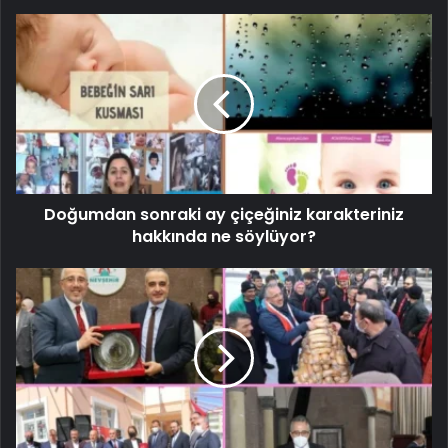
Doğumdan sonraki ay çiçeğiniz karakteriniz
hakkında ne söylüyor?