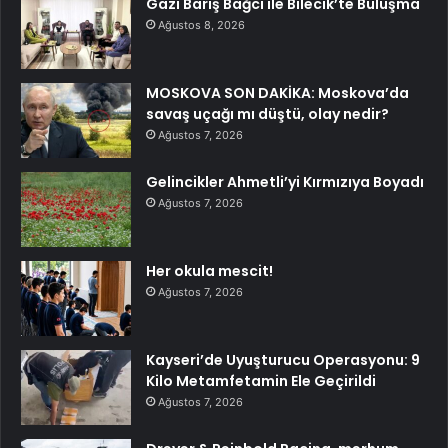
Gazi Barış Bağcı ile Bilecik’te Buluşma
Ağustos 8, 2026
MOSKOVA SON DAKİKA: Moskova’da
savaş uçağı mı düştü, olay nedir?
Ağustos 7, 2026
Gelincikler Ahmetli’yi Kırmızıya Boyadı
Ağustos 7, 2026
Her okula mescit!
Ağustos 7, 2026
Kayseri’de Uyuşturucu Operasyonu: 9
Kilo Metamfetamin Ele Geçirildi
Ağustos 7, 2026