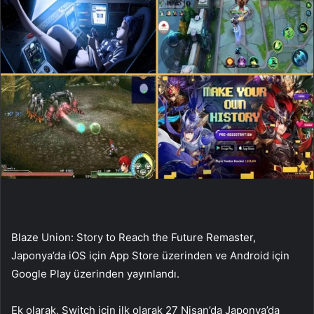
Blaze Union: Story to Reach the Future Remaster,
Japonya’da iOS için App Store üzerinden ve Android için
Google Play üzerinden yayınlandı.
Ek olarak, Switch için ilk olarak 27 Nisan’da Japonya’da