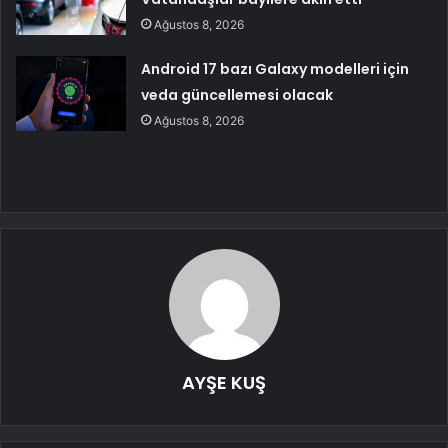
Ağustos 8, 2026
Android 17 bazı Galaxy modelleri için
veda güncellemesi olacak
Ağustos 8, 2026
AYŞE KUŞ