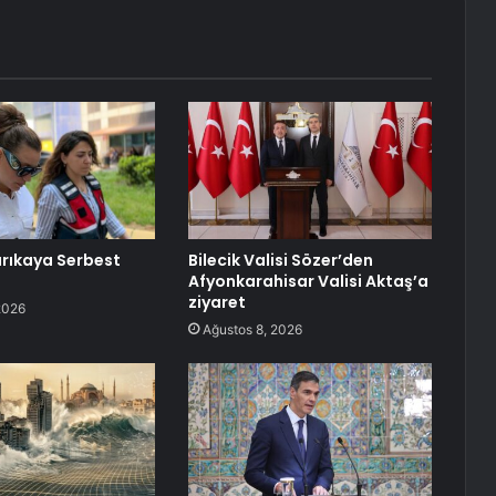
rıkaya Serbest
Bilecik Valisi Sözer’den
Afyonkarahisar Valisi Aktaş’a
ziyaret
2026
Ağustos 8, 2026