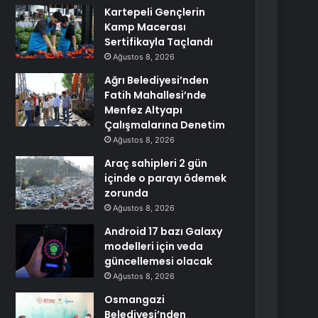
Kartepeli Gençlerin
Kamp Macerası
Sertifikayla Taçlandı
Ağustos 8, 2026
Ağrı Belediyesi’nden
Fatih Mahallesi’nde
Menfez Altyapı
Çalışmalarına Denetim
Ağustos 8, 2026
Araç sahipleri 2 gün
içinde o parayı ödemek
zorunda
Ağustos 8, 2026
Android 17 bazı Galaxy
modelleri için veda
güncellemesi olacak
Ağustos 8, 2026
Osmangazi
Belediyesi’nden