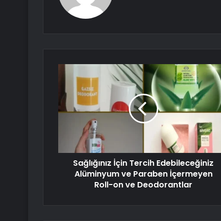
Sağlığınız İçin Tercih Edebileceğiniz
Alüminyum ve Paraben İçermeyen
Roll-on ve Deodorantlar