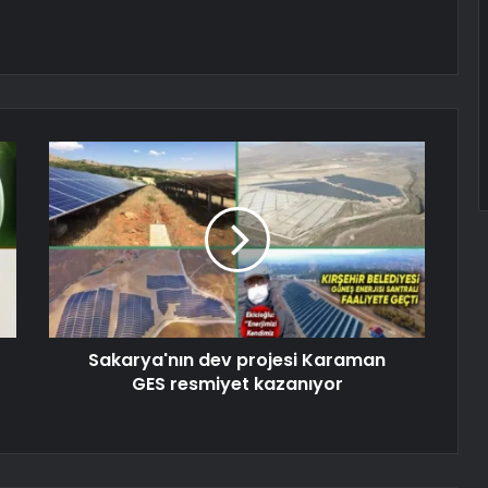
Sakarya'nın dev projesi Karaman
GES resmiyet kazanıyor