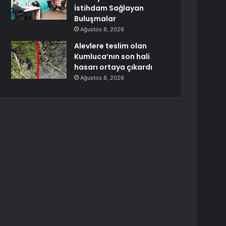
İstihdam Sağlayan
Buluşmalar
Ağustos 8, 2026
Alevlere teslim olan
Kumluca’nın son hali
hasarı ortaya çıkardı
Ağustos 8, 2026