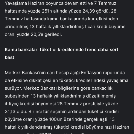
Yavaşlama Haziran boyunca devam etti ve 7 Temmuz
haftasında yüzde 25’in altında yüzde 24,39 gördü. 28
Temmuz haftasında kamu bankalarında kur etkisinden
arındırılmış 13 haftalık yıllıklandırılmış ticari kredi büyüme
oranı yüzde 20,5’e geriledi.
Kamu bankaları tüketici kredilerinde frene daha sert
bastı
Merkez Bankası’nın
cari hesap açığı
Enflasyon raporunda
da etkisine dikkat çekilen tüketici kredilerindeki yavaşlama
sürüyor. Merkez Bankası bilgilerine göre bankacılık
şubesinden 13 haftalık yıllıklandırılmış düzeltilmemiş
ihtiyaç kredisi büyümesi 28 Temmuz prestijiyle yüzde
31,13 oldu. Birinci tür seçimin ardından tüketici kredisi
büyüme oranı yüzde 100’ün üzerinde gerçekleşti. 13
haftalık yıllıklandırılmış tüketici kredisi büyüme hızı Haziran