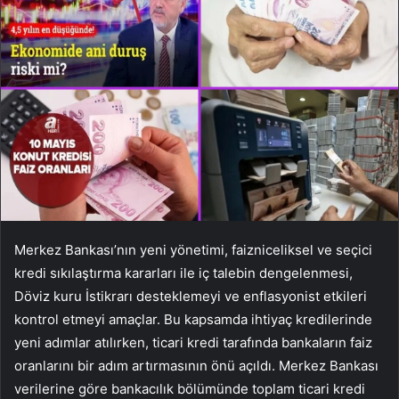
Merkez Bankası’nın yeni yönetimi,
faiz
niceliksel ve seçici
kredi sıkılaştırma kararları ile iç talebin dengelenmesi,
Döviz kuru
İstikrarı desteklemeyi ve enflasyonist etkileri
kontrol etmeyi amaçlar. Bu kapsamda ihtiyaç kredilerinde
yeni adımlar atılırken, ticari kredi tarafında bankaların faiz
oranlarını bir adım artırmasının önü açıldı. Merkez Bankası
verilerine göre bankacılık bölümünde toplam ticari kredi