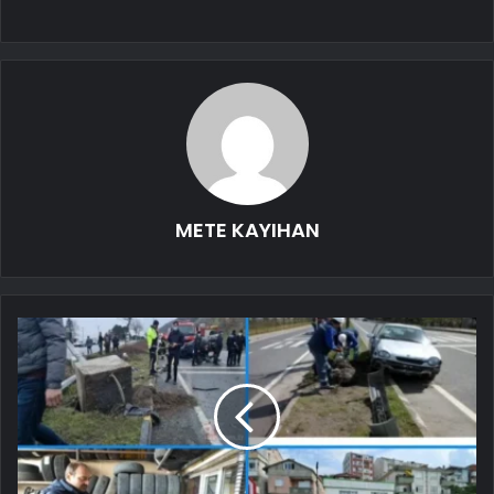
METE KAYIHAN