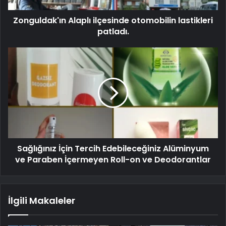
Zonguldak'ın Alaplı ilçesinde otomobilin lastikleri
patladı.
Sağlığınız İçin Tercih Edebileceğiniz Alüminyum
ve Paraben İçermeyen Roll-on ve Deodorantlar
İlgili Makaleler