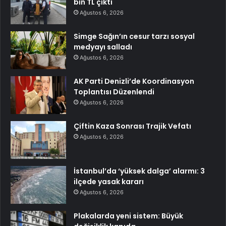
bin TL çıktı
Ağustos 6, 2026
Simge Sağın’ın cesur tarzı sosyal
medyayı salladı
Ağustos 6, 2026
AK Parti Denizli’de Koordinasyon
Toplantısı Düzenlendi
Ağustos 6, 2026
Çiftin Kaza Sonrası Trajik Vefatı
Ağustos 6, 2026
İstanbul’da ‘yüksek dalga’ alarmı: 3
ilçede yasak kararı
Ağustos 6, 2026
Plakalarda yeni sistem: Büyük