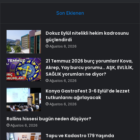
Son Eklenen
Dokuz Eylül nitelikli hekim kadrosunu
güçlendirdi
Ağustos 6, 2026
21 Temmuz 2026 burç yorumları! Kova,
Akrep, Yay burcu yorumu… AŞK, EVLİLİK,
SAĞLIK yorumları ne diyor?
Ağustos 6, 2026
Konya GastroFest 3-6 Eylül’de lezzet
tutkunlarını ağırlayacak
Ağustos 6, 2026
Rollins hissesi bugün neden düşüyor?
Ağustos 6, 2026
Tapu ve Kadastro 179 Yaşında