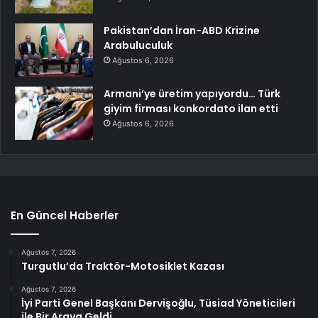
Pakistan’dan İran-ABD Krizine
Arabuluculuk
Ağustos 6, 2026
Armani’ye üretim yapıyordu… Türk
giyim firması konkordato ilan etti
Ağustos 6, 2026
En Güncel Haberler
Ağustos 7, 2026
Turgutlu’da Traktör-Motosiklet Kazası
Ağustos 7, 2026
İyi Parti Genel Başkanı Dervişoğlu, Tüsiad Yöneticileri
ile Bir Araya Geldi