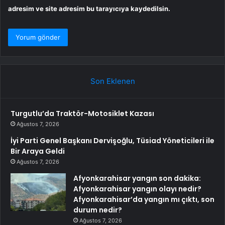
adresim ve site adresim bu tarayıcıya kaydedilsin.
Son Eklenen
Turgutlu’da Traktör-Motosiklet Kazası
Ağustos 7, 2026
İyi Parti Genel Başkanı Dervişoğlu, Tüsiad Yöneticileri ile
Bir Araya Geldi
Ağustos 7, 2026
Afyonkarahisar yangın son dakika:
Afyonkarahisar yangın olayı nedir?
Afyonkarahisar’da yangın mı çıktı, son
durum nedir?
Ağustos 7, 2026