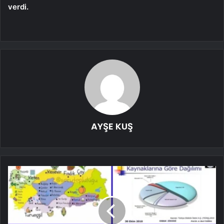
verdi.
AYŞE KUŞ