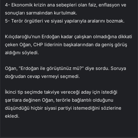
4- Ekonomik krizin ana sebepleri olan faiz, enflasyon ve
sonuçları sarmalından kurtulmak.
5- Terör örgütleri ve siyasi yapılarıyla aralarını bozmak.
Kılıçdaroğlu’nun Erdoğan kadar çalışkan olmadığına dikkati
çeken Oğan, CHP liderinin başkalarından da geniş görüş
aldığını söyledi.
Oğan, “Erdoğan ile görüştünüz mü?” diye sordu. Soruya
doğrudan cevap vermeyi seçmedi.
İkinci tip seçimde takviye vereceği aday için istediği
şartlara değinen Oğan, terörle bağlantılı olduğunu
düşündüğü hiçbir siyasi partiyi istemediğini sözlerine
ekledi.