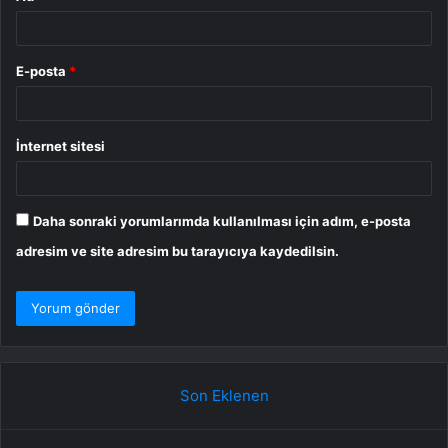
E-posta
*
İnternet sitesi
Daha sonraki yorumlarımda kullanılması için adım, e-posta
adresim ve site adresim bu tarayıcıya kaydedilsin.
Son Eklenen