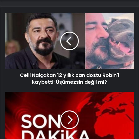
Celil Nalçakan 12 yıllık can dostu Robin'i
kaybetti: Üşümezsin değil mi?