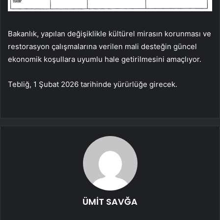
Bakanlık, yapılan değişiklikle kültürel mirasın korunması ve
restorasyon çalışmalarına verilen mali desteğin güncel
ekonomik koşullara uyumlu hale getirilmesini amaçlıyor.
Tebliğ, 1 Şubat 2026 tarihinde yürürlüğe girecek.
ÜMİT SAVĞA