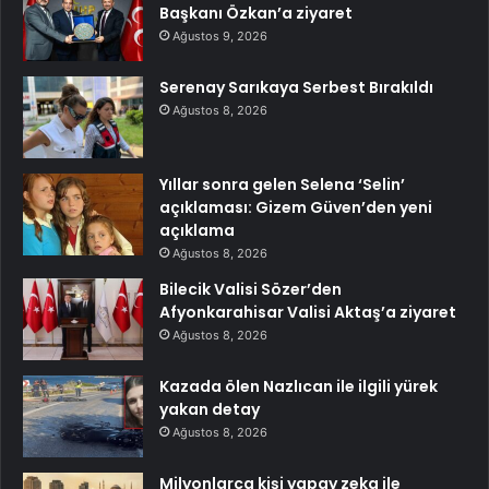
Başkanı Özkan’a ziyaret
Ağustos 9, 2026
Serenay Sarıkaya Serbest Bırakıldı
Ağustos 8, 2026
Yıllar sonra gelen Selena ‘Selin’
açıklaması: Gizem Güven’den yeni
açıklama
Ağustos 8, 2026
Bilecik Valisi Sözer’den
Afyonkarahisar Valisi Aktaş’a ziyaret
Ağustos 8, 2026
Kazada ölen Nazlıcan ile ilgili yürek
yakan detay
Ağustos 8, 2026
Milyonlarca kişi yapay zeka ile