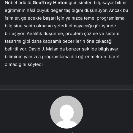
Nobel ödüllü
Geoffrey Hinton
gibi isimler, bilgisayar bilimi
eğitiminin hâlâ büyük değer taşıdığını düşünüyor. Ancak bu
isimler, gelecekte başarı için yalnızca temel programlama
bilgisine sahip olmanın yeterli olmayacağı görüşünde
birleşiyor. Analitik düşünme, problem çözme ve sistem
tasarımı gibi daha kapsamlı becerilerin öne çıkacağı
belirtiliyor. David J. Malan da benzer şekilde bilgisayar
biliminin yalnızca programlama dili öğrenmekten ibaret
olmadığını söyledi