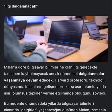
“İlgi dalgalanacak”
Malan’a göre bilgisayar bilimlerine olan ilgi gelecekte
tamamen kaybolmayacak ancak dönemsel
dalgalanmalar
yaşanmaya devam edecek
. Harvard profesörü, teknoloji
dünyasında insanların gelişmelere karşı aşırı olumlu ya da
aşırı olumsuz tepkiler verme eğiliminde olduğunu söyledi.
Bu nedenle önümüzdeki yıllarda bilgisayar bilimleri
alanında “gelgitler” yaşanacağını düşünen Malan, zamanla