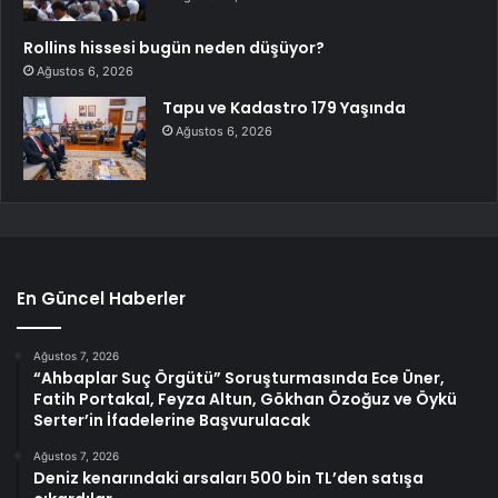
Rollins hissesi bugün neden düşüyor?
Ağustos 6, 2026
Tapu ve Kadastro 179 Yaşında
Ağustos 6, 2026
En Güncel Haberler
Ağustos 7, 2026
“Ahbaplar Suç Örgütü” Soruşturmasında Ece Üner,
Fatih Portakal, Feyza Altun, Gökhan Özoğuz ve Öykü
Serter’in İfadelerine Başvurulacak
Ağustos 7, 2026
Deniz kenarındaki arsaları 500 bin TL’den satışa