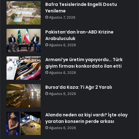
Bafra Tesislerinde Engelli Dostu
Yenileme
Ağustos 7, 2026
Pakistan’dan İran-ABD Krizine
Arabuluculuk
Ağustos 6, 2026
Armani’ye üretim yapıyordu… Türk
giyim firması konkordato ilan etti
Ağustos 6, 2026
Bursa’da Kaza: 1’i Ağır 2 Yaralı
Ağustos 6, 2026
Alanda neden az kişi vardı? İşte olay
yaratan konserin perde arkası
Ağustos 6, 2026