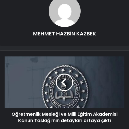
MEHMET HAZBİN KAZBEK
Öğretmenlik Mesleği ve Milli Eğitim Akademisi
Kanun Taslağı'nın detayları ortaya çıktı