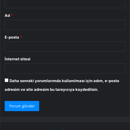
Ad
*
E-posta
*
İnternet sitesi
Daha sonraki yorumlarımda kullanılması için adım, e-posta
adresim ve site adresim bu tarayıcıya kaydedilsin.