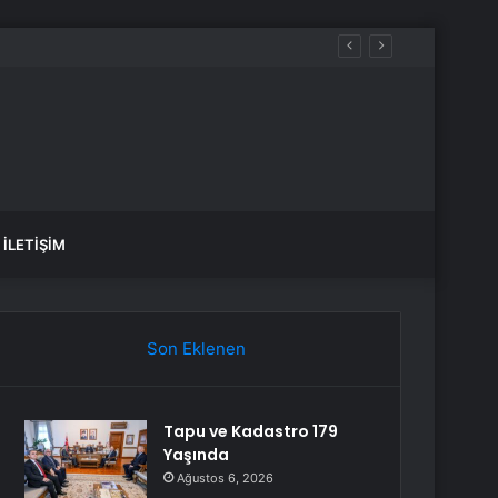
İLETIŞIM
Son Eklenen
Tapu ve Kadastro 179
Yaşında
Ağustos 6, 2026