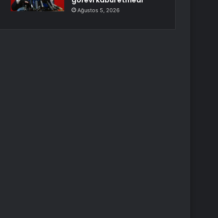
görevi kabul etmedi
Ağustos 5, 2026