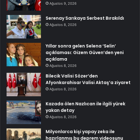
Ağustos 9, 2026
Serenay Sarıkaya Serbest Bırakıldı
Ağustos 8, 2026
Yıllar sonra gelen Selena ‘Selin’
açıklaması: Gizem Güven’den yeni
açıklama
Ağustos 8, 2026
Bilecik Valisi Sözer’den
Afyonkarahisar Valisi Aktaş’a ziyaret
Ağustos 8, 2026
Kazada ölen Nazlıcan ile ilgili yürek
yakan detay
Ağustos 8, 2026
Milyonlarca kişi yapay zeka ile
hazırlanmış bu deprem videosunu