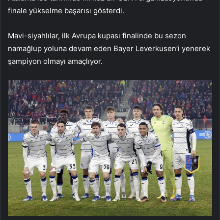
finale yükselme başarısı gösterdi.
Mavi-siyahlılar, ilk Avrupa kupası finalinde bu sezon
namağlup yoluna devam eden Bayer Leverkusen’i yenerek
şampiyon olmayı amaçlıyor.