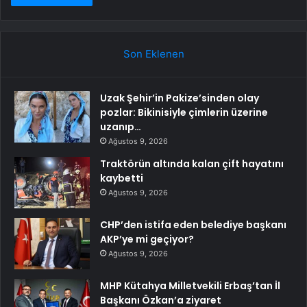
Son Eklenen
Uzak Şehir’in Pakize’sinden olay
pozlar: Bikinisiyle çimlerin üzerine
uzanıp…
Ağustos 9, 2026
Traktörün altında kalan çift hayatını
kaybetti
Ağustos 9, 2026
CHP’den istifa eden belediye başkanı
AKP’ye mi geçiyor?
Ağustos 9, 2026
MHP Kütahya Milletvekili Erbaş’tan İl
Başkanı Özkan’a ziyaret