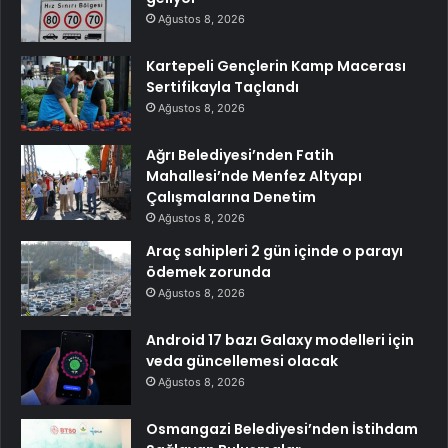
Ağustos 8, 2026
Kartepeli Gençlerin Kamp Macerası
Sertifikayla Taçlandı
Ağustos 8, 2026
Ağrı Belediyesi’nden Fatih
Mahallesi’nde Menfez Altyapı
Çalışmalarına Denetim
Ağustos 8, 2026
Araç sahipleri 2 gün içinde o parayı
ödemek zorunda
Ağustos 8, 2026
Android 17 bazı Galaxy modelleri için
veda güncellemesi olacak
Ağustos 8, 2026
Osmangazi Belediyesi’nden İstihdam