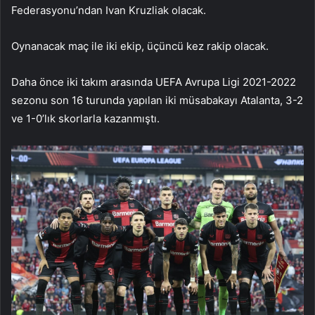
Federasyonu’ndan Ivan Kruzliak olacak.
Oynanacak maç ile iki ekip, üçüncü kez rakip olacak.
Daha önce iki takım arasında UEFA Avrupa Ligi 2021-2022
sezonu son 16 turunda yapılan iki müsabakayı Atalanta, 3-2
ve 1-0’lık skorlarla kazanmıştı.