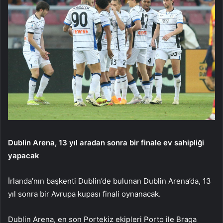
Dublin Arena, 13 yıl aradan sonra bir finale ev sahipliği
yapacak
İrlanda’nın başkenti Dublin’de bulunan Dublin Arena’da, 13
yıl sonra bir Avrupa kupası finali oynanacak.
Dublin Arena, en son Portekiz ekipleri Porto ile Braga