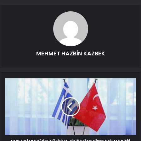
MEHMET HAZBİN KAZBEK