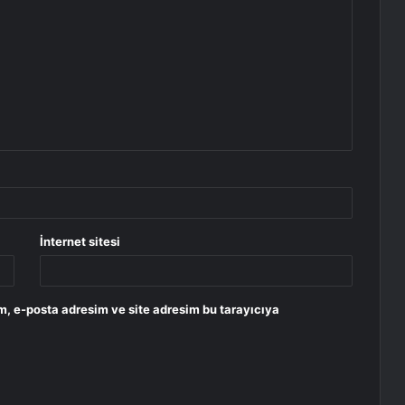
İnternet sitesi
m, e-posta adresim ve site adresim bu tarayıcıya