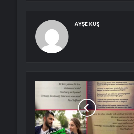
AYŞE KUŞ