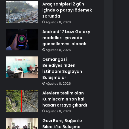
Araç sahipleri 2 gün
içinde o parayı ödemek
zorunda
Ağustos 8, 2026
Android 17 bazı Galaxy
modelleri için veda
güncellemesi olacak
Ağustos 8, 2026
Osmangazi
Belediyesi’nden
İstihdam Sağlayan
Buluşmalar
Ağustos 8, 2026
Alevlere teslim olan
Kumluca’nın son hali
hasarı ortaya çıkardı
Ağustos 8, 2026
Gazi Barış Bağcı ile
Bilecik’te Buluşma