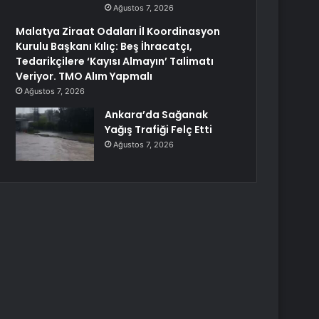
Ağustos 7, 2026
Malatya Ziraat Odaları İl Koordinasyon
Kurulu Başkanı Kılıç: Beş İhracatçı,
Tedarikçilere ‘Kayısı Almayın’ Talimatı
Veriyor. TMO Alım Yapmalı
Ağustos 7, 2026
Ankara’da Sağanak
Yağış Trafiği Felç Etti
Ağustos 7, 2026