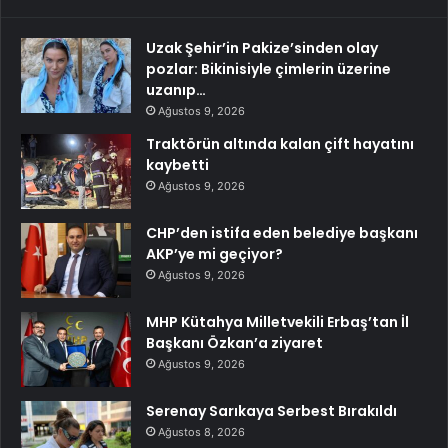
Uzak Şehir’in Pakize’sinden olay
pozlar: Bikinisiyle çimlerin üzerine
uzanıp…
Ağustos 9, 2026
Traktörün altında kalan çift hayatını
kaybetti
Ağustos 9, 2026
CHP’den istifa eden belediye başkanı
AKP’ye mi geçiyor?
Ağustos 9, 2026
MHP Kütahya Milletvekili Erbaş’tan İl
Başkanı Özkan’a ziyaret
Ağustos 9, 2026
Serenay Sarıkaya Serbest Bırakıldı
Ağustos 8, 2026