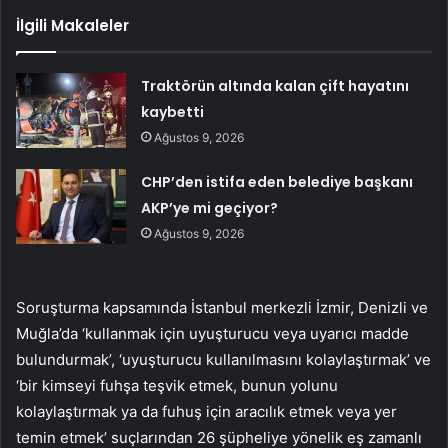
İlgili Makaleler
Traktörün altında kalan çift hayatını
kaybetti
Ağustos 9, 2026
CHP’den istifa eden belediye başkanı
AKP’ye mi geçiyor?
Ağustos 9, 2026
Soruşturma kapsamında İstanbul merkezli İzmir, Denizli ve
Muğla’da ‘kullanmak için uyuşturucu veya uyarıcı madde
bulundurmak’, ‘uyuşturucu kullanılmasını kolaylaştırmak’ ve
‘bir kimseyi fuhşa teşvik etmek, bunun yolunu
kolaylaştırmak ya da fuhuş için aracılık etmek veya yer
temin etmek’ suçlarından 26 şüpheliye yönelik eş zamanlı