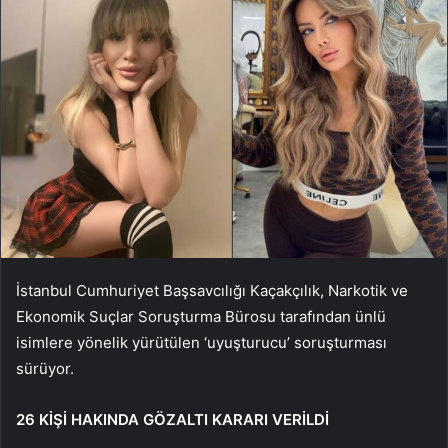
İstanbul Cumhuriyet Başsavcılığı Kaçakçılık, Narkotik ve
Ekonomik Suçlar Soruşturma Bürosu tarafından ünlü
isimlere yönelik yürütülen ‘uyuşturucu’ soruşturması
sürüyor.
26 KİŞİ HAKINDA GÖZALTI KARARI VERİLDİ