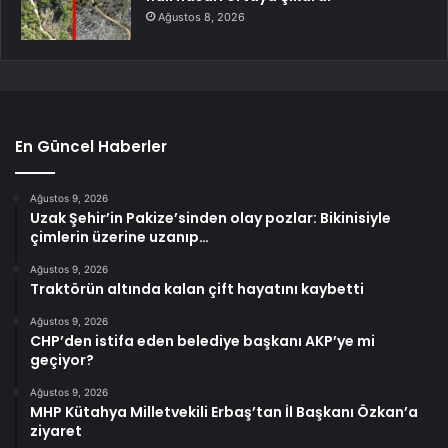
Ağustos 8, 2026
En Güncel Haberler
Ağustos 9, 2026
Uzak Şehir’in Pakize’sinden olay pozlar: Bikinisiyle
çimlerin üzerine uzanıp…
Ağustos 9, 2026
Traktörün altında kalan çift hayatını kaybetti
Ağustos 9, 2026
CHP’den istifa eden belediye başkanı AKP’ye mi
geçiyor?
Ağustos 9, 2026
MHP Kütahya Milletvekili Erbaş’tan İl Başkanı Özkan’a
ziyaret