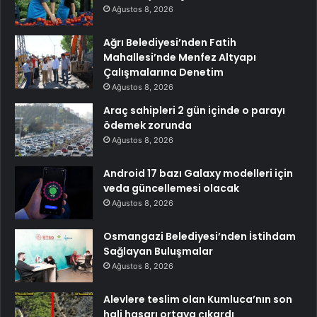
Ağustos 8, 2026
Ağrı Belediyesi’nden Fatih
Mahallesi’nde Menfez Altyapı
Çalışmalarına Denetim
Ağustos 8, 2026
Araç sahipleri 2 gün içinde o parayı
ödemek zorunda
Ağustos 8, 2026
Android 17 bazı Galaxy modelleri için
veda güncellemesi olacak
Ağustos 8, 2026
Osmangazi Belediyesi’nden İstihdam
Sağlayan Buluşmalar
Ağustos 8, 2026
Alevlere teslim olan Kumluca’nın son
hali hasarı ortaya çıkardı