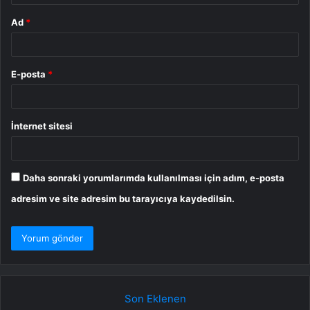
Ad
*
E-posta
*
İnternet sitesi
Daha sonraki yorumlarımda kullanılması için adım, e-posta
adresim ve site adresim bu tarayıcıya kaydedilsin.
Son Eklenen