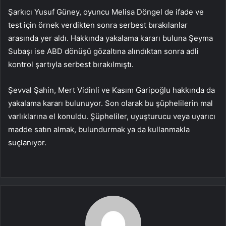
Şarkıcı Yusuf Güney, oyuncu Melisa Döngel de ifade ve
test için örnek verdikten sonra serbest bırakılanlar
arasında yer aldı. Hakkında yakalama kararı buluna Şeyma
Subaşı ise ABD dönüşü gözaltına alındıktan sonra adli
kontrol şartıyla serbest bırakılmıştı.
Şevval Şahin, Mert Vidinli ve Kasım Garipoğlu hakkında da
yakalama kararı bulunuyor. Son olarak bu şüphelilerin mal
varlıklarına el konuldu. Şüpheliler, uyuşturucu veya uyarıcı
madde satın almak, bulundurmak ya da kullanmakla
suçlanıyor.