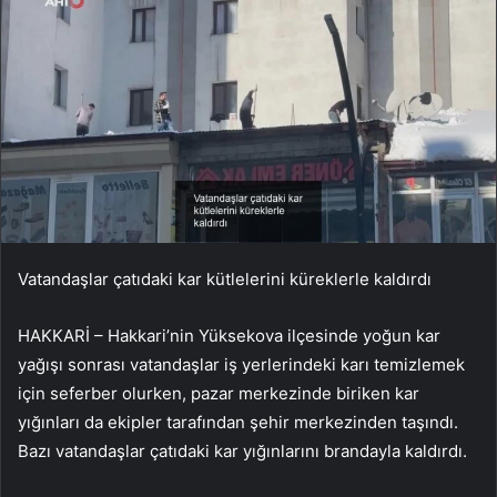
Vatandaşlar çatıdaki kar kütlelerini küreklerle kaldırdı
HAKKARİ – Hakkari’nin Yüksekova ilçesinde yoğun kar
yağışı sonrası vatandaşlar iş yerlerindeki karı temizlemek
için seferber olurken, pazar merkezinde biriken kar
yığınları da ekipler tarafından şehir merkezinden taşındı.
Bazı vatandaşlar çatıdaki kar yığınlarını brandayla kaldırdı.