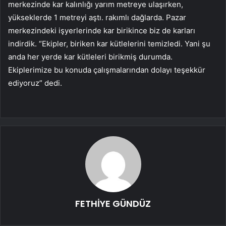
merkezinde kar kalınlığı yarım metreye ulaşırken,
yükseklerde 1 metreyi aştı. rakımlı dağlarda. Pazar
merkezindeki işyerlerinde kar birikince biz de karları
indirdik. “Ekipler, biriken kar kütlelerini temizledi. Yani şu
anda her yerde kar kütleleri birikmiş durumda.
Ekiplerimize bu konuda çalışmalarından dolayı teşekkür
ediyoruz” dedi.
FETHİYE GÜNDÜZ