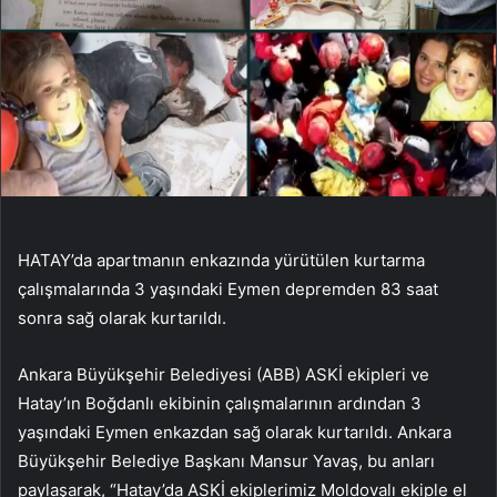
HATAY’da apartmanın enkazında yürütülen kurtarma
çalışmalarında 3 yaşındaki Eymen depremden 83 saat
sonra sağ olarak kurtarıldı.
Ankara Büyükşehir Belediyesi (ABB) ASKİ ekipleri ve
Hatay’ın Boğdanlı ekibinin çalışmalarının ardından 3
yaşındaki Eymen enkazdan sağ olarak kurtarıldı. Ankara
Büyükşehir Belediye Başkanı Mansur Yavaş, bu anları
paylaşarak, “Hatay’da ASKİ ekiplerimiz Moldovalı ekiple el