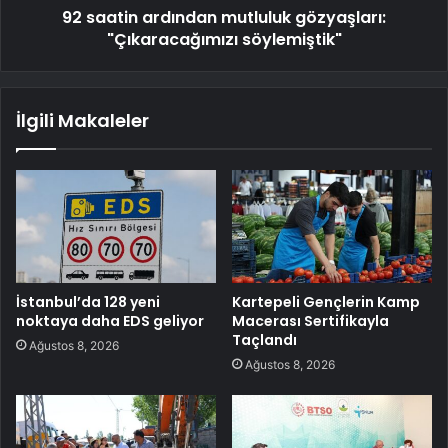
92 saatin ardından mutluluk gözyaşları:
"Çıkaracağımızı söylemiştik"
İlgili Makaleler
İstanbul’da 128 yeni
Kartepeli Gençlerin Kamp
noktaya daha EDS geliyor
Macerası Sertifikayla
Taçlandı
Ağustos 8, 2026
Ağustos 8, 2026