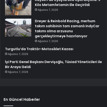
Kilo Metamfetamin Ele Geçirildi
Ağustos 7, 2026
Dreyer & Reinbold Racing, merhum
takım sahibinin tam zamanlı IndyCar
takımı olma arzusunu
gerçekleştirmeye hazırlanıyor
Ağustos 7, 2026
Turgutlu’da Traktör-Motosiklet Kazası
Ağustos 7, 2026
İyi Parti Genel Başkanı Dervişoğlu, Tüsiad Yöneticileri ile
Bir Araya Geldi
Ağustos 7, 2026
En Güncel Haberler