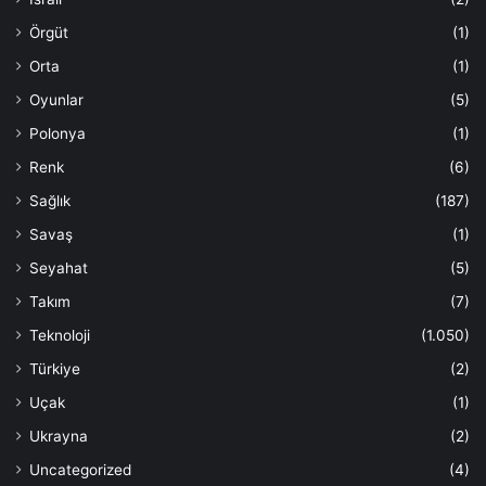
Örgüt
(1)
Orta
(1)
Oyunlar
(5)
Polonya
(1)
Renk
(6)
Sağlık
(187)
Savaş
(1)
Seyahat
(5)
Takım
(7)
Teknoloji
(1.050)
Türkiye
(2)
Uçak
(1)
Ukrayna
(2)
Uncategorized
(4)