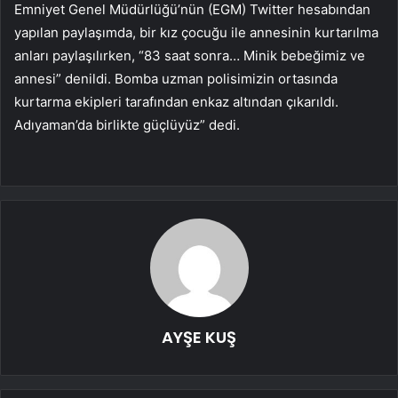
Emniyet Genel Müdürlüğü’nün (EGM) Twitter hesabından
yapılan paylaşımda, bir kız çocuğu ile annesinin kurtarılma
anları paylaşılırken, “83 saat sonra… Minik bebeğimiz ve
annesi” denildi. Bomba uzman polisimizin ortasında
kurtarma ekipleri tarafından enkaz altından çıkarıldı.
Adıyaman’da birlikte güçlüyüz” dedi.
AYŞE KUŞ