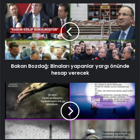
Bakan Bozdağ: Binaları yapanlar yargı önünde
hesap verecek