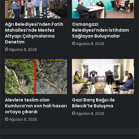
Ağrı Belediyesi’nden Fatih
Osmangazi
Mahallesi’nde Menfez
Belediyesi’nden İstihdam
Altyapı Çalışmalarına
Sağlayan Buluşmalar
Denetim
Ağustos 8, 2026
Ağustos 8, 2026
Alevlere teslim olan
Gazi Barış Bağcı ile
Kumluca’nın son hali hasarı
Bilecik’te Buluşma
ortaya çıkardı
Ağustos 8, 2026
Ağustos 8, 2026