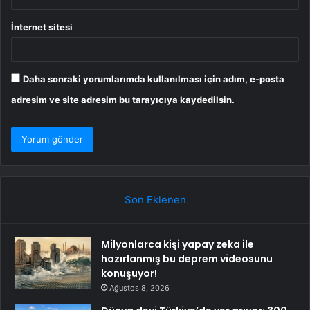
İnternet sitesi
Daha sonraki yorumlarımda kullanılması için adım, e-posta
adresim ve site adresim bu tarayıcıya kaydedilsin.
Son Eklenen
Milyonlarca kişi yapay zeka ile
hazırlanmış bu deprem videosunu
konuşuyor!
Ağustos 8, 2026