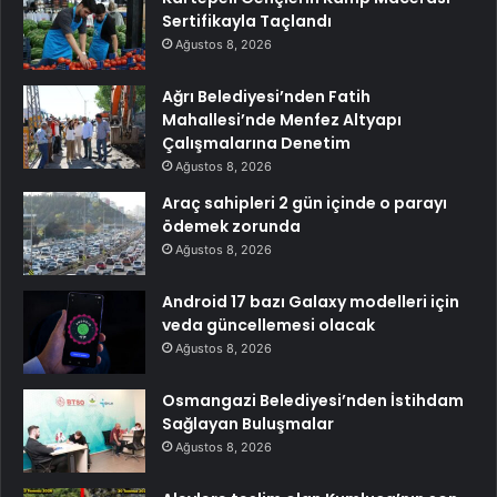
Sertifikayla Taçlandı
Ağustos 8, 2026
Ağrı Belediyesi’nden Fatih
Mahallesi’nde Menfez Altyapı
Çalışmalarına Denetim
Ağustos 8, 2026
Araç sahipleri 2 gün içinde o parayı
ödemek zorunda
Ağustos 8, 2026
Android 17 bazı Galaxy modelleri için
veda güncellemesi olacak
Ağustos 8, 2026
Osmangazi Belediyesi’nden İstihdam
Sağlayan Buluşmalar
Ağustos 8, 2026