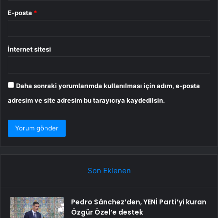
E-posta
*
İnternet sitesi
Daha sonraki yorumlarımda kullanılması için adım, e-posta
adresim ve site adresim bu tarayıcıya kaydedilsin.
Son Eklenen
Pedro Sánchez’den, YENİ Parti’yi kuran
Özgür Özel’e destek