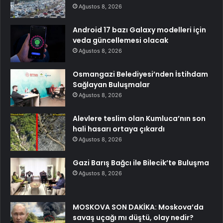
Ağustos 8, 2026
Android 17 bazı Galaxy modelleri için
veda güncellemesi olacak
Ağustos 8, 2026
Osmangazi Belediyesi’nden İstihdam
Sağlayan Buluşmalar
Ağustos 8, 2026
Alevlere teslim olan Kumluca’nın son
hali hasarı ortaya çıkardı
Ağustos 8, 2026
Gazi Barış Bağcı ile Bilecik’te Buluşma
Ağustos 8, 2026
MOSKOVA SON DAKİKA: Moskova’da
savaş uçağı mı düştü, olay nedir?