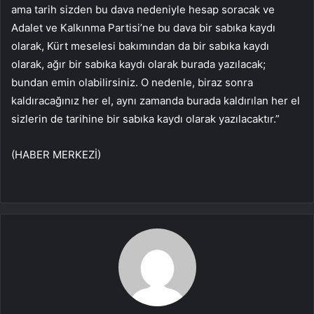
ama tarih sizden bu dava nedeniyle hesap soracak ve
Adalet ve Kalkınma Partisi’ne bu dava bir sabıka kaydı
olarak, Kürt meselesi bakımından da bir sabıka kaydı
olarak, ağır bir sabıka kaydı olarak burada yazılacak;
bundan emin olabilirsiniz. O nedenle, biraz sonra
kaldıracağınız her el, aynı zamanda burada kaldırılan her el
sizlerin de tarihine bir sabıka kaydı olarak yazılacaktır.”
(HABER MERKEZİ)