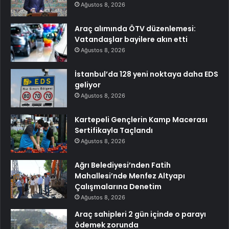
Ağustos 8, 2026
Araç alımında ÖTV düzenlemesi:
Vatandaşlar bayilere akın etti
Ağustos 8, 2026
İstanbul’da 128 yeni noktaya daha EDS
geliyor
Ağustos 8, 2026
Kartepeli Gençlerin Kamp Macerası
Sertifikayla Taçlandı
Ağustos 8, 2026
Ağrı Belediyesi’nden Fatih
Mahallesi’nde Menfez Altyapı
Çalışmalarına Denetim
Ağustos 8, 2026
Araç sahipleri 2 gün içinde o parayı
ödemek zorunda