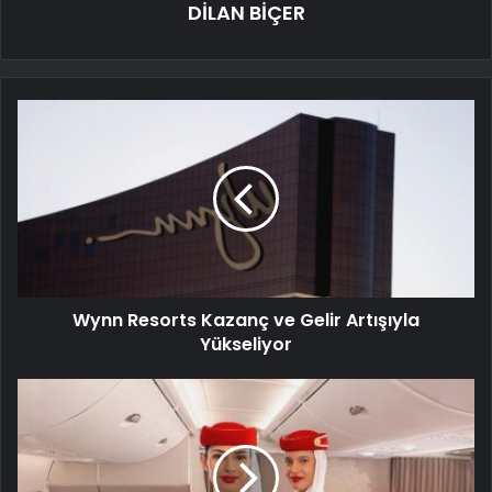
DİLAN BİÇER
Wynn Resorts Kazanç ve Gelir Artışıyla
Yükseliyor