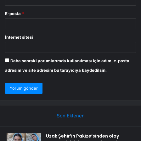
E-posta
*
İnternet sitesi
Daha sonraki yorumlarımda kullanılması için adım, e-posta
adresim ve site adresim bu tarayıcıya kaydedilsin.
Son Eklenen
Uzak Şehir’in Pakize’sinden olay