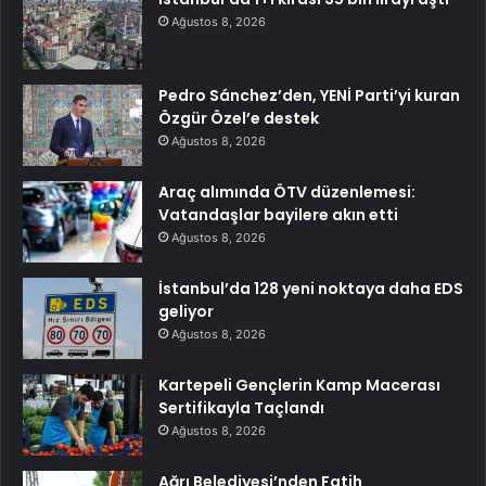
Ağustos 8, 2026
Pedro Sánchez’den, YENİ Parti’yi kuran
Özgür Özel’e destek
Ağustos 8, 2026
Araç alımında ÖTV düzenlemesi:
Vatandaşlar bayilere akın etti
Ağustos 8, 2026
İstanbul’da 128 yeni noktaya daha EDS
geliyor
Ağustos 8, 2026
Kartepeli Gençlerin Kamp Macerası
Sertifikayla Taçlandı
Ağustos 8, 2026
Ağrı Belediyesi’nden Fatih