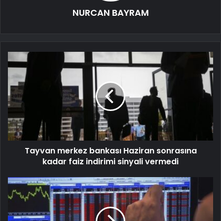
NURCAN BAYRAM
Tayvan merkez bankası Haziran sonrasına
kadar faiz indirimi sinyali vermedi