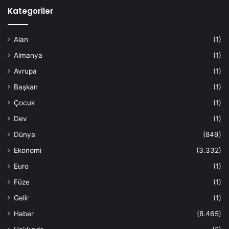
Kategoriler
Alan
(1)
Almanya
(1)
Avrupa
(1)
Başkan
(1)
Çocuk
(1)
Dev
(1)
Dünya
(849)
Ekonomi
(3.332)
Euro
(1)
Füze
(1)
Gelir
(1)
Haber
(8.465)