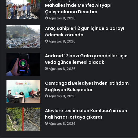
Mahallesi’nde Menfez Altyapı
Çalışmalarına Denetim
Ağustos 8, 2026
Araç sahipleri 2 gün içinde o parayı
ödemek zorunda
Ağustos 8, 2026
Android 17 bazı Galaxy modelleri için
veda güncellemesi olacak
Ağustos 8, 2026
Osmangazi Belediyesi’nden İstihdam
Sağlayan Buluşmalar
Ağustos 8, 2026
Alevlere teslim olan Kumluca’nın son
hali hasarı ortaya çıkardı
Ağustos 8, 2026