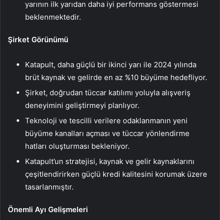
yarının ilk yarıdan daha iyi performans göstermesi
beklenmektedir.
Şirket Görünümü
Katapult, daha güçlü bir ikinci yarı ile 2024 yılında
brüt kaynak ve gelirde en az %10 büyüme hedefliyor.
Şirket, doğrudan tüccar katılımı yoluyla alışveriş
deneyimini geliştirmeyi planlıyor.
Teknoloji ve tescilli verilere odaklanmanın yeni
büyüme kanalları açması ve tüccar yönlendirme
hatları oluşturması bekleniyor.
Katapult’un stratejisi, kaynak ve gelir kaynaklarını
çeşitlendirirken güçlü kredi kalitesini korumak üzere
tasarlanmıştır.
Önemli Ayı Gelişmeleri