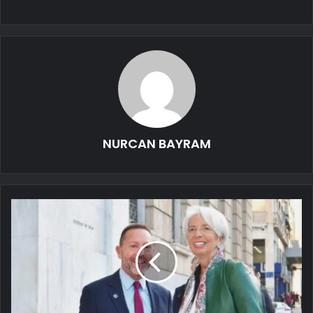
NURCAN BAYRAM