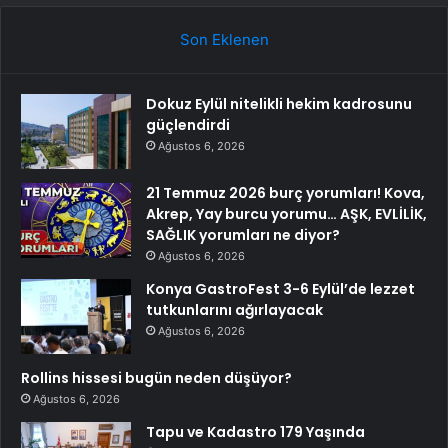
Son Eklenen
Dokuz Eylül nitelikli hekim kadrosunu
güçlendirdi
Ağustos 6, 2026
21 Temmuz 2026 burç yorumları! Kova,
Akrep, Yay burcu yorumu… AŞK, EVLİLİK,
SAĞLIK yorumları ne diyor?
Ağustos 6, 2026
Konya GastroFest 3-6 Eylül’de lezzet
tutkunlarını ağırlayacak
Ağustos 6, 2026
Rollins hissesi bugün neden düşüyor?
Ağustos 6, 2026
Tapu ve Kadastro 179 Yaşında