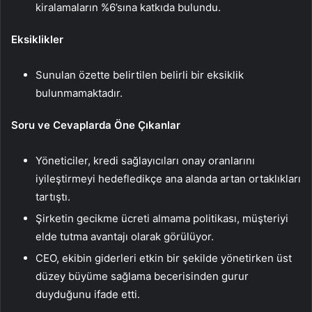
kiralamaların %6’sına katkıda bulundu.
Eksiklikler
Sunulan özette belirtilen belirli bir eksiklik
bulunmamaktadır.
Soru ve Cevaplarda Öne Çıkanlar
Yöneticiler, kredi sağlayıcıları onay oranlarını
iyileştirmeyi hedefledikçe ana alanda artan ortaklıkları
tartıştı.
Şirketin gecikme ücreti almama politikası, müşteriyi
elde tutma avantajı olarak görülüyor.
CEO, ekibin giderleri etkin bir şekilde yönetirken üst
düzey büyüme sağlama becerisinden gurur
duyduğunu ifade etti.