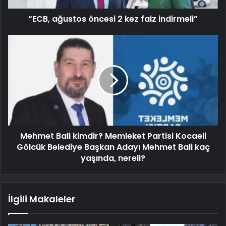
“ECB, ağustos öncesi 2 kez faiz indirmeli”
Mehmet Bali kimdir? Memleket Partisi Kocaeli
Gölcük Belediye Başkan Adayı Mehmet Bali kaç
yaşında, nereli?
İlgili Makaleler