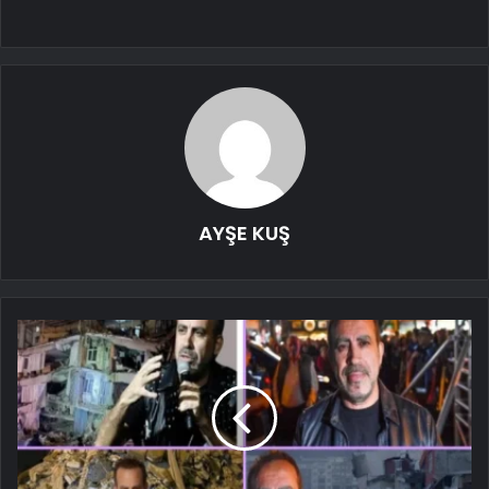
AYŞE KUŞ