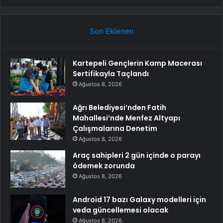
Son Eklenen
Kartepeli Gençlerin Kamp Macerası
Sertifikayla Taçlandı
Ağustos 8, 2026
Ağrı Belediyesi’nden Fatih
Mahallesi’nde Menfez Altyapı
Çalışmalarına Denetim
Ağustos 8, 2026
Araç sahipleri 2 gün içinde o parayı
ödemek zorunda
Ağustos 8, 2026
Android 17 bazı Galaxy modelleri için
veda güncellemesi olacak
Ağustos 8, 2026