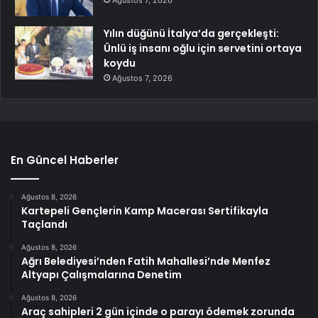
Ağustos 7, 2026
Yılın düğünü İtalya’da gerçekleşti:
Ünlü iş insanı oğlu için servetini ortaya
koydu
Ağustos 7, 2026
En Güncel Haberler
Ağustos 8, 2026
Kartepeli Gençlerin Kamp Macerası Sertifikayla
Taçlandı
Ağustos 8, 2026
Ağrı Belediyesi’nden Fatih Mahallesi’nde Menfez
Altyapı Çalışmalarına Denetim
Ağustos 8, 2026
Araç sahipleri 2 gün içinde o parayı ödemek zorunda