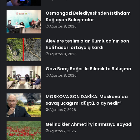
Osmangazi Belediyesi’nden İstihdam
Sağlayan Buluşmalar
Ağustos 8, 2026
Alevlere teslim olan Kumluca’nın son
hali hasarı ortaya çıkardı
Ağustos 8, 2026
Gazi Barış Bağcı ile Bilecik’te Buluşma
Ağustos 8, 2026
MOSKOVA SON DAKİKA: Moskova’da
savaş uçağı mı düştü, olay nedir?
Ağustos 7, 2026
Gelincikler Ahmetli’yi Kırmızıya Boyadı
Ağustos 7, 2026