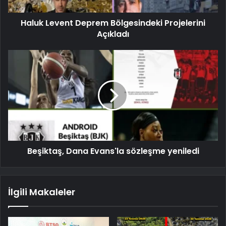
Haluk Levent Deprem Bölgesindeki Projelerini
Açıkladı
Beşiktaş, Dana Evans'la sözleşme yeniledi
İlgili Makaleler