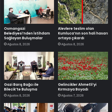
Osmangazi
Alevlere teslim olan
Belediyesi’nden İstihdam
Kumluca’nın son hali hasarı
Sağlayan Buluşmalar
ortaya çıkardı
Ağustos 8, 2026
Ağustos 8, 2026
Gazi Barış Bağcı ile
Gelincikler Ahmetli’yi
Bilecik’te Buluşma
Kırmızıya Boyadı
Ağustos 8, 2026
Ağustos 7, 2026