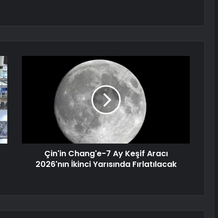
Çin'in Chang'e-7 Ay Keşif Aracı
2026'nın İkinci Yarısında Fırlatılacak