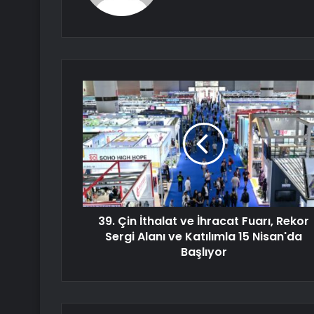
39. Çin İthalat ve İhracat Fuarı, Rekor
Sergi Alanı ve Katılımla 15 Nisan'da
Başlıyor