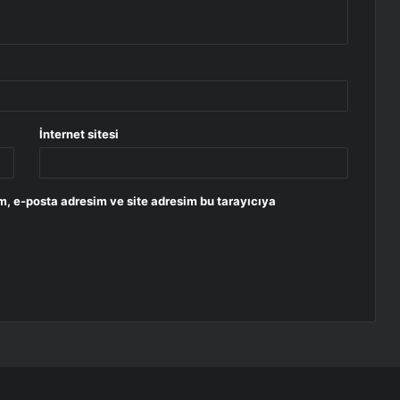
İnternet sitesi
m, e-posta adresim ve site adresim bu tarayıcıya