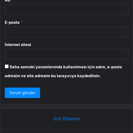
Ad
*
E-posta
*
İnternet sitesi
Daha sonraki yorumlarımda kullanılması için adım, e-posta
adresim ve site adresim bu tarayıcıya kaydedilsin.
Son Eklenen