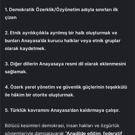
1. Demokratik Özerklik/Özyönetim adıyla sınırları ilk
çizen
2. Etnik ayrılıkçılıkla ayrılmış bir halk oluşturmak ve
bunları Anayasa’da kurucu halklar veya etnik gruplar
olarak kaydetmek.
3. Diğer dillerin Anayasaya resmi dil olarak eklenmesini
sağlamak.
4. Özerk yerel yönetim ve güvenlik güçlerinin teşekkülü
ile hâkim bir otorite oluşturmak.
5. Türklük kavramını Anayasa’dan kaldırmaya çalışır.
Bölücü kesimleri demokrasi, insan hakları ve özgürlük
söylemleriyle damgalayarak
“Anadilde eğitim, federatif