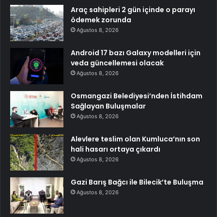
Araç sahipleri 2 gün içinde o parayı
ödemek zorunda
Ağustos 8, 2026
Android 17 bazı Galaxy modelleri için
veda güncellemesi olacak
Ağustos 8, 2026
Osmangazi Belediyesi’nden İstihdam
Sağlayan Buluşmalar
Ağustos 8, 2026
Alevlere teslim olan Kumluca’nın son
hali hasarı ortaya çıkardı
Ağustos 8, 2026
Gazi Barış Bağcı ile Bilecik’te Buluşma
Ağustos 8, 2026