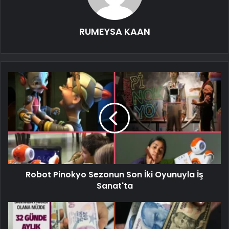
RUMEYSA KAAN
Robot Pinokyo Sezonun Son İki Oyunuyla İş
Sanat'ta