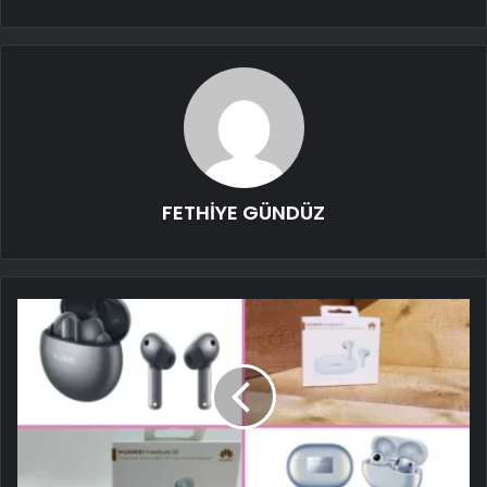
FETHİYE GÜNDÜZ