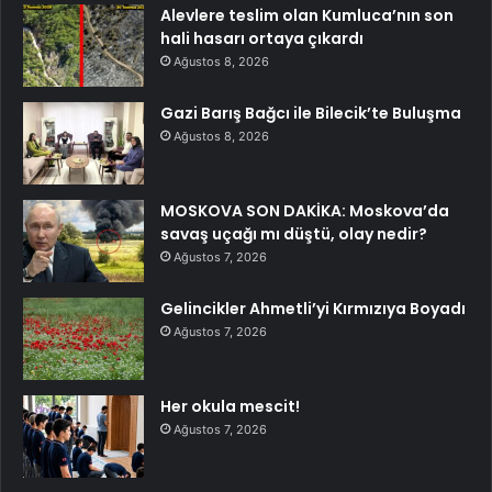
Alevlere teslim olan Kumluca’nın son
hali hasarı ortaya çıkardı
Ağustos 8, 2026
Gazi Barış Bağcı ile Bilecik’te Buluşma
Ağustos 8, 2026
MOSKOVA SON DAKİKA: Moskova’da
savaş uçağı mı düştü, olay nedir?
Ağustos 7, 2026
Gelincikler Ahmetli’yi Kırmızıya Boyadı
Ağustos 7, 2026
Her okula mescit!
Ağustos 7, 2026