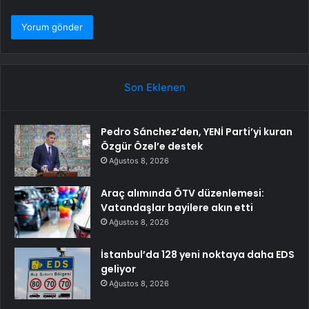
Son Eklenen
Pedro Sánchez’den, YENİ Parti’yi kuran
Özgür Özel’e destek
Ağustos 8, 2026
Araç alımında ÖTV düzenlemesi:
Vatandaşlar bayilere akın etti
Ağustos 8, 2026
İstanbul’da 128 yeni noktaya daha EDS
geliyor
Ağustos 8, 2026