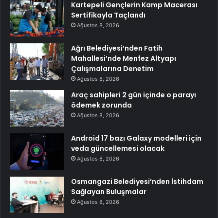
Kartepeli Gençlerin Kamp Macerası
Sertifikayla Taçlandı
Ağustos 8, 2026
Ağrı Belediyesi’nden Fatih
Mahallesi’nde Menfez Altyapı
Çalışmalarına Denetim
Ağustos 8, 2026
Araç sahipleri 2 gün içinde o parayı
ödemek zorunda
Ağustos 8, 2026
Android 17 bazı Galaxy modelleri için
veda güncellemesi olacak
Ağustos 8, 2026
Osmangazi Belediyesi’nden İstihdam
Sağlayan Buluşmalar
Ağustos 8, 2026