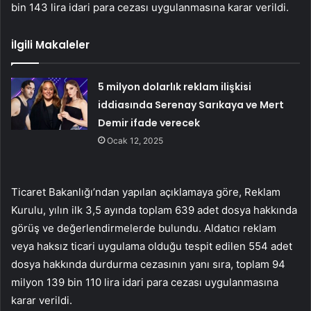
bin 143 lira idari para cezası uygulanmasına karar verildi.
İlgili Makaleler
5 milyon dolarlık reklam ilişkisi
iddiasında Serenay Sarıkaya ve Mert
Demir ifade verecek
Ocak 12, 2025
Ticaret Bakanlığı’ndan yapılan açıklamaya göre, Reklam
Kurulu, yılın ilk 3,5 ayında toplam 639 adet dosya hakkında
görüş ve değerlendirmelerde bulundu. Aldatıcı reklam
veya haksız ticari uygulama olduğu tespit edilen 554 adet
dosya hakkında durdurma cezasının yanı sıra, toplam 94
milyon 139 bin 110 lira idari para cezası uygulanmasına
karar verildi.