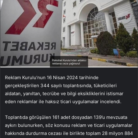
Reklam Kurulu’nun 16 Nisan 2024 tarihinde
gerçekleştirilen 344 sayılı toplantısında, tüketicileri
aldatan, yanıltan, tecrübe ve bilgi eksikliklerini istismar
eden reklamlar ile haksız ticari uygulamalar incelendi.
Toplantıda görüşülen 161 adet dosyadan 139’u mevzuata
aykırı bulunurken, söz konusu reklam ve ticari uygulamalar
hakkında durdurma cezası ile birlikte toplam 28 milyon 884