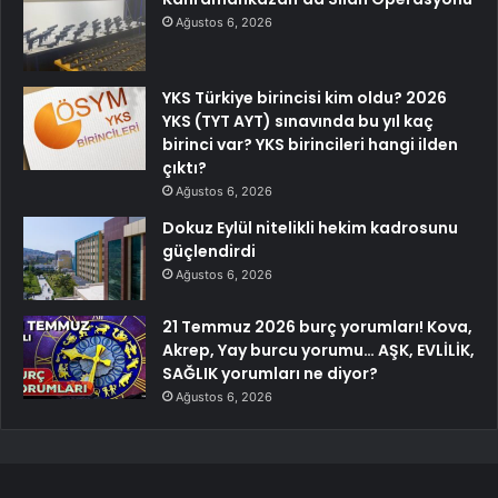
Ağustos 6, 2026
YKS Türkiye birincisi kim oldu? 2026
YKS (TYT AYT) sınavında bu yıl kaç
birinci var? YKS birincileri hangi ilden
çıktı?
Ağustos 6, 2026
Dokuz Eylül nitelikli hekim kadrosunu
güçlendirdi
Ağustos 6, 2026
21 Temmuz 2026 burç yorumları! Kova,
Akrep, Yay burcu yorumu… AŞK, EVLİLİK,
SAĞLIK yorumları ne diyor?
Ağustos 6, 2026