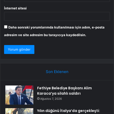
İnternet sitesi
Daha sonraki yorumlarımda kullanılması için adım, e-posta
adresim ve site adresim bu tarayıcıya kaydedilsin.
Son Eklenen
Fethiye Belediye Başkanı Alim
Karaca’ya silahlı saldırı
Ağustos 7, 2026
Yılın düğünü İtalya’da gerçekleşti: