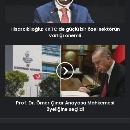
Hisarcıklıoğlu: KKTC’de güçlü bir özel sektörün
varlığı önemli
Prof. Dr. Ömer Çınar Anayasa Mahkemesi
üyeliğine seçildi