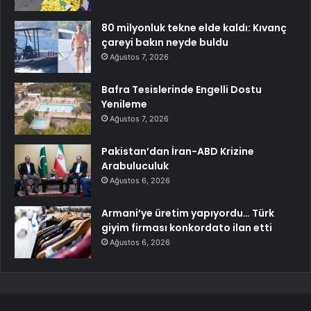
80 milyonluk tekne elde kaldı: Kıvanç
çareyi bakın neyde buldu
Ağustos 7, 2026
Bafra Tesislerinde Engelli Dostu
Yenileme
Ağustos 7, 2026
Pakistan’dan İran-ABD Krizine
Arabuluculuk
Ağustos 6, 2026
Armani’ye üretim yapıyordu… Türk
giyim firması konkordato ilan etti
Ağustos 6, 2026