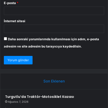
E-posta
*
İnternet sitesi
Daha sonraki yorumlarımda kullanılması için adım, e-posta
adresim ve site adresim bu tarayıcıya kaydedilsin.
Son Eklenen
Turgutlu’da Traktör-Motosiklet Kazası
Ağustos 7, 2026