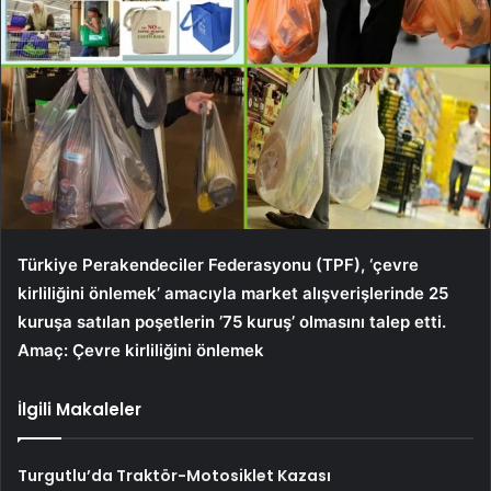
Türkiye Perakendeciler Federasyonu (TPF), ‘çevre
kirliliğini önlemek’ amacıyla market alışverişlerinde 25
kuruşa satılan poşetlerin ’75 kuruş’ olmasını talep etti.
Amaç: Çevre kirliliğini önlemek
İlgili Makaleler
Turgutlu’da Traktör-Motosiklet Kazası