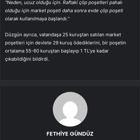
“Neden, ucuz olduğu için. Raftaki çöp poşetleri pahalı
olduğu için market poşeti daha sonra evde çöp poşeti
olarak kullanılmaya başlandı.”
Düzgün ayrıca, vatandaşa 25 kuruştan satılan market
poşetleri için devlete 29 kuruş ödediklerini, bir poşetin
ortalama 55-60 kuruştan başlayıp 1 TL’ye kadar
çıkabildiğini bildirdi.
FETHİYE GÜNDÜZ