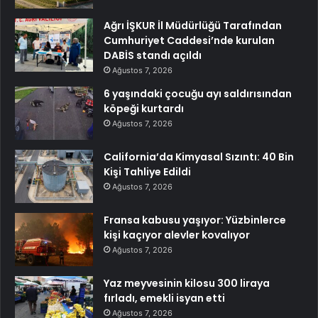
Ağrı İŞKUR İl Müdürlüğü Tarafından
Cumhuriyet Caddesi’nde kurulan
DABİS standı açıldı
Ağustos 7, 2026
6 yaşındaki çocuğu ayı saldırısından
köpeği kurtardı
Ağustos 7, 2026
California’da Kimyasal Sızıntı: 40 Bin
Kişi Tahliye Edildi
Ağustos 7, 2026
Fransa kabusu yaşıyor: Yüzbinlerce
kişi kaçıyor alevler kovalıyor
Ağustos 7, 2026
Yaz meyvesinin kilosu 300 liraya
fırladı, emekli isyan etti
Ağustos 7, 2026